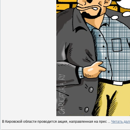
В Кировской области проводится акция, направленная на прес
...
Читать дал