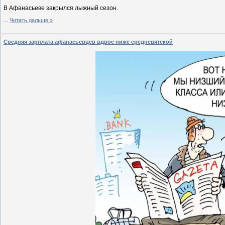
В Афанасьеве закрылся лыжный сезон.
...
Читать дальше »
Средняя зарплата афанасьевцев вдвое ниже средневятской