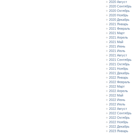
2020 Август
2020 Сентябрь
2020 Октябрь
2020 Ноябрь
2020 Декабрь
2021 Январь
2021 Февраль
2021 Март
2021 Апрель
2021 Май
2021 Июнь
2021 Июль
2021 Август
2021 Сентябрь
2021 Октябрь
2021 Ноябрь
2021 Декабрь
2022 Январь
2022 Февраль
2022 Март
2022 Апрель
2022 Май
2022 Июнь
2022 Июль
2022 Август
2022 Сентябрь
2022 Октябрь
2022 Ноябрь
2022 Декабрь
2023 Январь