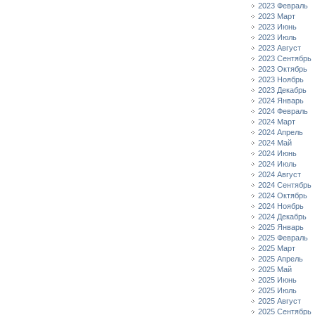
2023 Февраль
2023 Март
2023 Июнь
2023 Июль
2023 Август
2023 Сентябрь
2023 Октябрь
2023 Ноябрь
2023 Декабрь
2024 Январь
2024 Февраль
2024 Март
2024 Апрель
2024 Май
2024 Июнь
2024 Июль
2024 Август
2024 Сентябрь
2024 Октябрь
2024 Ноябрь
2024 Декабрь
2025 Январь
2025 Февраль
2025 Март
2025 Апрель
2025 Май
2025 Июнь
2025 Июль
2025 Август
2025 Сентябрь