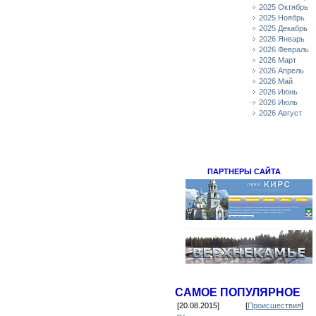
2025 Октябрь
2025 Ноябрь
2025 Декабрь
2026 Январь
2026 Февраль
2026 Март
2026 Апрель
2026 Май
2026 Июнь
2026 Июль
2026 Август
ПАРТНЕРЫ САЙТА
САМОЕ ПОПУЛЯРНОЕ
[20.08.2015]
[
Происшествия
]