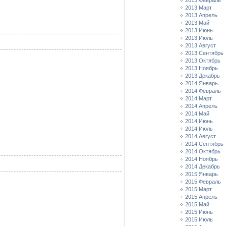
2013 Февраль
2013 Март
2013 Апрель
2013 Май
2013 Июнь
2013 Июль
2013 Август
2013 Сентябрь
2013 Октябрь
2013 Ноябрь
2013 Декабрь
2014 Январь
2014 Февраль
2014 Март
2014 Апрель
2014 Май
2014 Июнь
2014 Июль
2014 Август
2014 Сентябрь
2014 Октябрь
2014 Ноябрь
2014 Декабрь
2015 Январь
2015 Февраль
2015 Март
2015 Апрель
2015 Май
2015 Июнь
2015 Июль