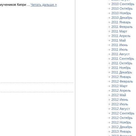
2010 Сентябрь
омучеников Кипри
...
Читать дальше »
2010 Октябрь
2010 Ноябрь
2010 Декабрь
2011 Январь
2011 Февраль
2011 Март
2011 Апрель
2011 Май
2011 Июнь
2011 Июль
2011 Август
2011 Сентябрь
2011 Октябрь
2011 Ноябрь
2011 Декабрь
2012 Январь
2012 Февраль
2012 Март
2012 Апрель
2012 Май
2012 Июнь
2012 Июль
2012 Август
2012 Сентябрь
2012 Октябрь
2012 Ноябрь
2012 Декабрь
2013 Январь