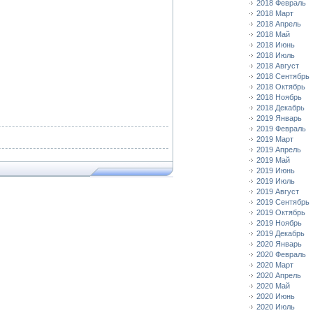
2018 Февраль
2018 Март
2018 Апрель
2018 Май
2018 Июнь
2018 Июль
2018 Август
2018 Сентябрь
2018 Октябрь
2018 Ноябрь
2018 Декабрь
2019 Январь
2019 Февраль
2019 Март
2019 Апрель
2019 Май
2019 Июнь
2019 Июль
2019 Август
2019 Сентябрь
2019 Октябрь
2019 Ноябрь
2019 Декабрь
2020 Январь
2020 Февраль
2020 Март
2020 Апрель
2020 Май
2020 Июнь
2020 Июль