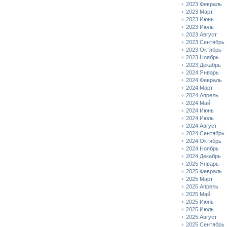
2023 Февраль
2023 Март
2023 Июнь
2023 Июль
2023 Август
2023 Сентябрь
2023 Октябрь
2023 Ноябрь
2023 Декабрь
2024 Январь
2024 Февраль
2024 Март
2024 Апрель
2024 Май
2024 Июнь
2024 Июль
2024 Август
2024 Сентябрь
2024 Октябрь
2024 Ноябрь
2024 Декабрь
2025 Январь
2025 Февраль
2025 Март
2025 Апрель
2025 Май
2025 Июнь
2025 Июль
2025 Август
2025 Сентябрь