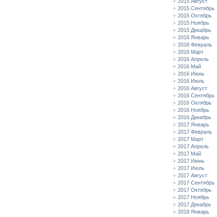
2015 Август
2015 Сентябрь
2015 Октябрь
2015 Ноябрь
2015 Декабрь
2016 Январь
2016 Февраль
2016 Март
2016 Апрель
2016 Май
2016 Июнь
2016 Июль
2016 Август
2016 Сентябрь
2016 Октябрь
2016 Ноябрь
2016 Декабрь
2017 Январь
2017 Февраль
2017 Март
2017 Апрель
2017 Май
2017 Июнь
2017 Июль
2017 Август
2017 Сентябрь
2017 Октябрь
2017 Ноябрь
2017 Декабрь
2018 Январь