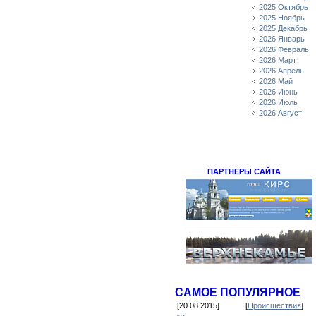
2025 Октябрь
2025 Ноябрь
2025 Декабрь
2026 Январь
2026 Февраль
2026 Март
2026 Апрель
2026 Май
2026 Июнь
2026 Июль
2026 Август
ПАРТНЕРЫ САЙТА
САМОЕ ПОПУЛЯРНОЕ
[20.08.2015]
[
Происшествия
]