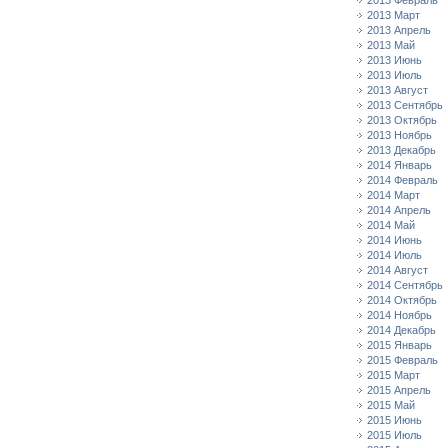
2013 Февраль
2013 Март
2013 Апрель
2013 Май
2013 Июнь
2013 Июль
2013 Август
2013 Сентябрь
2013 Октябрь
2013 Ноябрь
2013 Декабрь
2014 Январь
2014 Февраль
2014 Март
2014 Апрель
2014 Май
2014 Июнь
2014 Июль
2014 Август
2014 Сентябрь
2014 Октябрь
2014 Ноябрь
2014 Декабрь
2015 Январь
2015 Февраль
2015 Март
2015 Апрель
2015 Май
2015 Июнь
2015 Июль