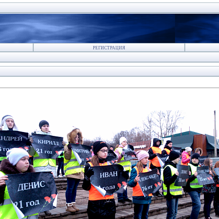
РЕГИСТРАЦИЯ