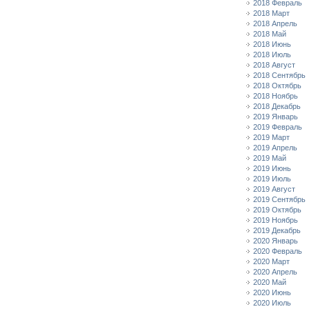
2018 Февраль
2018 Март
2018 Апрель
2018 Май
2018 Июнь
2018 Июль
2018 Август
2018 Сентябрь
2018 Октябрь
2018 Ноябрь
2018 Декабрь
2019 Январь
2019 Февраль
2019 Март
2019 Апрель
2019 Май
2019 Июнь
2019 Июль
2019 Август
2019 Сентябрь
2019 Октябрь
2019 Ноябрь
2019 Декабрь
2020 Январь
2020 Февраль
2020 Март
2020 Апрель
2020 Май
2020 Июнь
2020 Июль