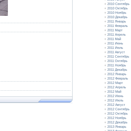
2010 Сентябрь
2010 Октябрь
2010 Ноябрь
2010 Декабрь
2011 Январь
2011 Февраль
2011 Март
2011 Апрель
2011 Май
2011 Июнь
2011 Июль
2011 Август
2011 Сентябрь
2011 Октябрь
2011 Ноябрь
2011 Декабрь
2012 Январь
2012 Февраль
2012 Март
2012 Апрель
2012 Май
2012 Июнь
2012 Июль
2012 Август
2012 Сентябрь
2012 Октябрь
2012 Ноябрь
2012 Декабрь
2013 Январь