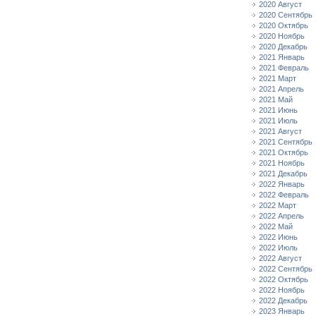
2020 Август
2020 Сентябрь
2020 Октябрь
2020 Ноябрь
2020 Декабрь
2021 Январь
2021 Февраль
2021 Март
2021 Апрель
2021 Май
2021 Июнь
2021 Июль
2021 Август
2021 Сентябрь
2021 Октябрь
2021 Ноябрь
2021 Декабрь
2022 Январь
2022 Февраль
2022 Март
2022 Апрель
2022 Май
2022 Июнь
2022 Июль
2022 Август
2022 Сентябрь
2022 Октябрь
2022 Ноябрь
2022 Декабрь
2023 Январь