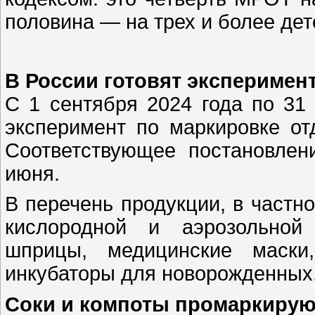
половина — на трех и более дет
В России готовят эксперимен
С 1 сентября 2024 года по 31 
эксперимент по маркировке от
Соответствующее постановлен
июня.
В перечень продукции, в частно
кислородной и аэрозольной 
шприцы, медицинские маски
инкубаторы для новорожденных
Соки и компоты промаркирую