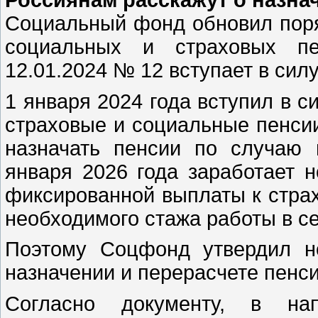
Социальный фонд обновил поря
социальных и страховых пе
12.01.2024 № 12 вступает в силу
1 января 2024 года вступил в с
страховые и социальные пенсии
назначать пенсии по случаю 
января 2026 года заработает 
фиксированной выплаты к страх
необходимого стажа работы в се
Поэтому Соцфонд утвердил н
назначении и перерасчете пенси
Согласно документу, в на