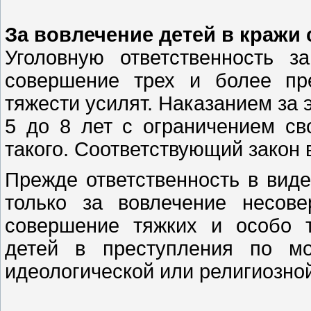
За вовлечение детей в кражи 
Уголовную ответственность з
совершение трех и более пр
тяжести усилят. Наказанием за 
5 до 8 лет с ограничением св
такого. Соответствующий закон 
Прежде ответственность в вид
только за вовлечение несове
совершение тяжких и особо т
детей в преступления по мо
идеологической или религиозно