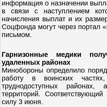
информация о назначении выпла
в связи с наступлением кот
начисления выплат и их размер
Соцфонда могут через портал «
письмом.
Гарнизонные медики пол
удаленных районах
Минобороны определило поряд
работу в воинских частях
труднодоступных районах, 
территорий. Соответствующий
силу 3 июня.