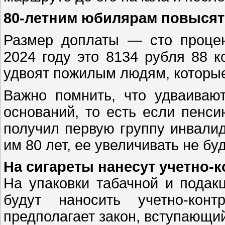
80-летним юбилярам повысят
Размер доплаты — сто процен
2024 году это 8134 рубля 88 
удвоят пожилым людям, которые
Важно помнить, что удваиваю
оснований, то есть если пенси
получил первую группу инвалид
им 80 лет, ее увеличивать не буд
На сигареты нанесут учетно-
На упаковки табачной и подак
будут наносить учетно-кон
предполагает закон, вступающий