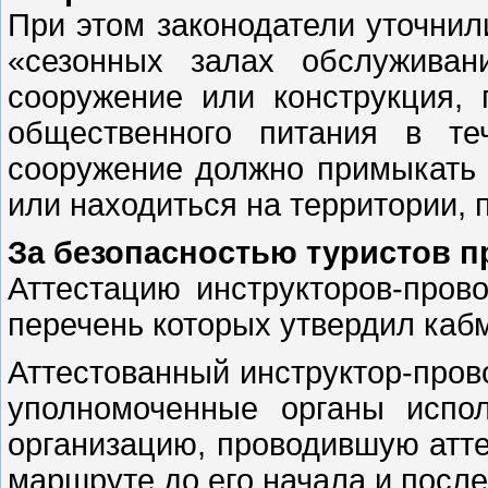
При этом законодатели уточнил
«сезонных залах обслуживан
сооружение или конструкция, 
общественного питания в те
сооружение должно примыкать 
или находиться на территории, 
За безопасностью туристов п
Аттестацию инструкторов-прово
перечень которых утвердил каб
Аттестованный инструктор-пров
уполномоченные органы испол
организацию, проводившую атте
маршруте до его начала и посл