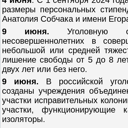
размеры персональных стипен
Анатолия Собчака и имени Егор
9 июня.
Уголовную отв
несовершеннолетних в совер
небольшой или средней тяжест
лишение свободы от 5 до 8 ле
двух лет или без него.
9 июня.
В российской уголо
созданы учреждения объединен
участки исправительных колони
участки, функционирующие 
изоляторы.