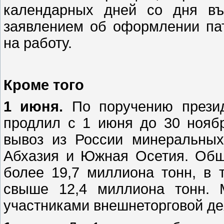
календарных дней со дня в
заявлением об оформлении па
на работу.
Кроме того
1 июня.
По поручению презид
продлил с 1 июня до 30 ноябр
вывоз из России минеральных
Абхазия и Южная Осетия. Общ
более 19,7 миллиона тонн, в
свыше 12,4 миллиона тонн. 
участниками внешнеторговой де