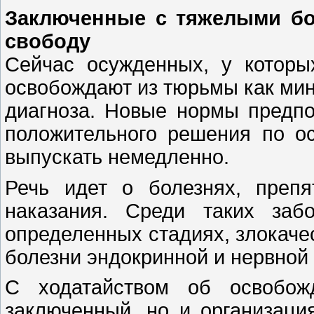
Заключенные с тяжелыми бо
свободу
Сейчас осужденных, у которы
освобождают из тюрьмы как мин
диагноза. Новые нормы предпо
положительного решения по о
выпускать немедленно.
Речь идет о болезнях, преп
наказания. Среди таких за
определенных стадиях, злокаче
болезни эндокринной и нервной
С ходатайством об освобож
заключенный, но и организаци