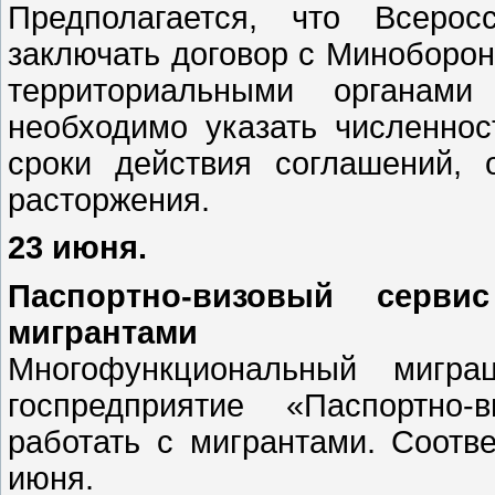
Предполагается, что Всерос
заключать договор с Миноборон
территориальными органами
необходимо указать численнос
сроки действия соглашений, 
расторжения.
23 июня.
Паспортно-визовый серви
мигрантами
Многофункциональный мигр
госпредприятие «Паспортно-
работать с мигрантами. Соотв
июня.