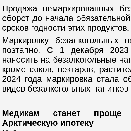
Продажа немаркированных без
оборот до начала обязательной
сроков годности этих продуктов.
Маркировку безалкогольных 
поэтапно. С 1 декабря 2023
наносить на безалкогольные нап
кроме соков, нектаров, растит
2024 года маркировка стала о
видов безалкогольных напитков 
Медикам станет проще 
Арктическую ипотеку