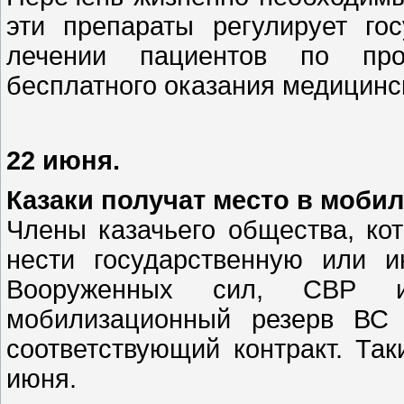
эти препараты регулирует го
лечении пациентов по прог
бесплатного оказания медицин
22 июня.
Казаки получат место в моби
Члены казачьего общества, ко
нести государственную или 
Вооруженных сил, СВР 
мобилизационный резерв ВС 
соответствующий контракт. Та
июня.