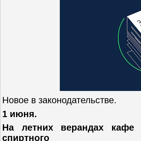
Новое в законодательстве.
1 июня.
На летних верандах кафе 
спиртного