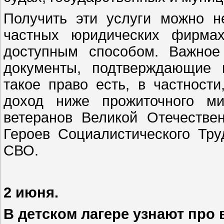
Получить эти услуги можно н
частных юридических фирма
доступным способом. Важное
документы, подтверждающие 
такое право есть, в частност
доход ниже прожиточного ми
ветеранов Великой Отечестве
Героев Социалистического Тру
СВО.
2 июня.
В детском лагере узнают про 