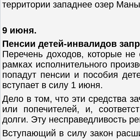
территории западнее озер Маны
9 июня.
Пенсии детей-инвалидов запр
Перечень доходов, которые не 
рамках исполнительного произво
попадут пенсии и пособия дет
вступает в силу 1 июня.
Дело в том, что эти средства з
или попечителей, и, соответс
долги. Эту несправедливость р
Вступающий в силу закон расши