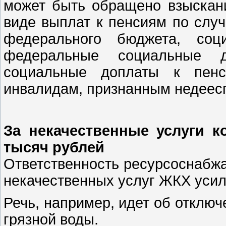
может быть обращено взыскани
виде выплат к пенсиям по случ
федерального бюджета, соц
федеральные социальные д
социальные доплаты к пенси
инвалидам, признанным недеес
За некачественные услуги 
тысяч рублей
Ответственность ресурсоснабж
некачественных услуг ЖКХ усил
Речь, например, идет об отключ
грязной воды.