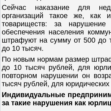
Сейчас наказание для недо
организаций такое же, как
товариществ: за нарушение
обеспечения населения комму
штрафуют на сумму от 500 до 
до 10 тысяч.
По новым нормам размер штраф
до 10 тысяч рублей, для юрл
повторном нарушении он возр
тысяч рублей, для юридических
Индивидуальные предпринима
за такие нарушения как юрлиц