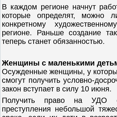
В каждом регионе начнут рабо
которые определят, можно л
конкретному художественном
регионе. Раньше создание та
теперь станет обязанностью.
Женщины с маленькими детьм
Осужденные женщины, у которых 
смогут получить условно-доср
закон вступает в силу 10 июня.
Получить право на УДО с
преступления небольшой тяже