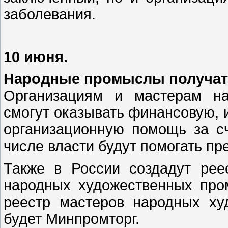
заболевания.
10 июня.
Народные промыслы получат
Организациям и мастерам на
смогут оказывать финансовую,
организационную помощь за с
числе власти будут помогать пр
Также в России создадут рее
народных художественных про
реестр мастеров народных ху
будет Минпромторг.