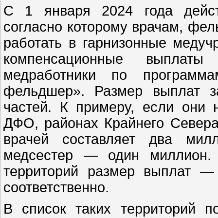
С 1 января 2024 года дейст
согласно которому врачам, фе
работать в гарнизонные меду
компенсационные выплаты
медработники по программ
фельдшер». Размер выплат з
частей. К примеру, если они 
ДФО, районах Крайнего Севера
врачей составляет два мил
медсестер — один миллион. 
территорий размер выплат —
соответственно.
В список таких территорий 