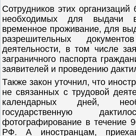
Сотрудников этих организаций 
необходимых для выдачи в
временное проживание, для выд
разрешительных документ
деятельности, в том числе за
заграничного паспорта гражда
заявителей и проведению дакти
Также закон уточнил, что иност
не связанных с трудовой деят
календарных дней, нео
государственную дакти
фотографирование в течение 9
РФ. А иностранцам, приех