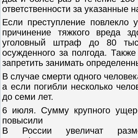
ответственности за указанные 
Если преступление повлекло 
причинение тяжкого вреда зд
уголовный штраф до 80 тыс
осужденного за полгода. Также
запретить занимать определенн
В случае смерти одного человек
а если погибли несколько чело
до семи лет.
6 июля. Сумму крупного ущер
повысили
В России увеличат разм