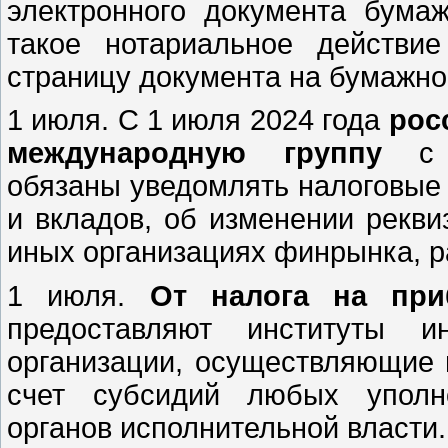
электронного документа бумаж
такое нотариальное действ
страницу документа на бумажно
1 июля. С 1 июля 2024 года
рос
международную группу
с
обязаны уведомлять налоговые 
и вкладов, об изменении рекви
иных организациях финрынка, р
1 июля.
От налога на при
предоставляют институты и
организации, осуществляющие 
счет субсидий любых уполн
органов исполнительной власти.