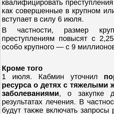
квалифицировать преступления
как совершенные в крупном или
вступает в силу 6 июля.
В частности, размер кру
преступлениям повысят с 2,2
особо крупного — с 9 миллионов
Кроме того
1 июля. Кабмин уточнил
по
ресурса о детях с тяжелыми
заболеваниями
, о закупке 
результатах лечения. В частно
будут также включать запросы