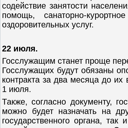
содействие занятости населени
помощь, санаторно-курортно
оздоровительных услуг.
22 июля.
Госслужащим станет проще пере
Госслужащих будут обязаны оп
контракта за два месяца до их 
1 июля.
Также, согласно документу, г
можно будет назначать на др
государственного органа, так 