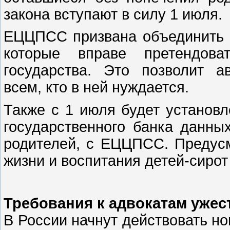
закона вступают в силу 1 июля.
ЕЦЦПСС призвана объединить с
которые вправе претендов
государства. Это позволит а
всем, кто в ней нуждается.
Также с 1 июля будет установ
государственного банка данны
родителей, с ЕЦЦПСС. Предус
жизни и воспитания детей-сирот
Требования к адвокатам ужес
В России начнут действовать н