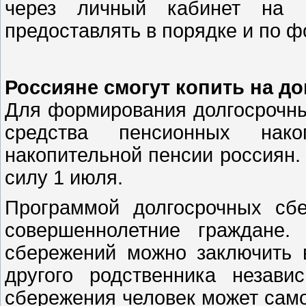
через личный кабинет на п
предоставлять в порядке и по ф
Россияне смогут копить на 
Для формирования долгосрочны
средства пенсионных нак
накопительной пенсии россиян.
силу 1 июля.
Программой долгосрочных сбе
совершеннолетние граждане.
сбережений можно заключить 
другого родственника незави
сбережения человек может само