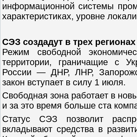
информационной системы пром
характеристиках, уровне локали
СЭЗ создадут в трех регионах
Режим свободной экономичес
территории, граничащие с У
России — ДНР, ЛНР, Запорожс
закон вступает в силу 1 июля.
Свободная зона работает в новы
и за это время больше ста комп
Статус СЭЗ позволит распро
вкладывают средства в развит