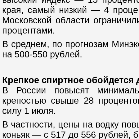
края, самый низкий — 4 проц
Московской области ограничил
процентами.
В среднем, по прогнозам Минэк
на 500-550 рублей.
Крепкое спиртное обойдется
В России повысят минималь
крепостью свыше 28 проценто
силу 1 июля.
В частности, цены на водку повы
коньяк — с 517 до 556 рублей, 