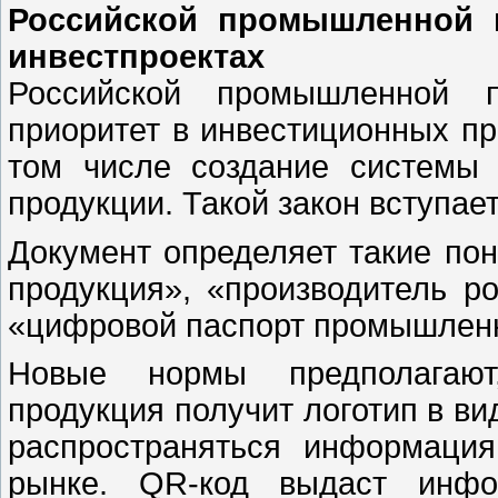
Российской промышленной п
инвестпроектах
Российской промышленной п
приоритет в инвестиционных пр
том числе создание системы
продукции. Такой закон вступает
Документ определяет такие по
продукция», «производитель р
«цифровой паспорт промышленн
Новые нормы предполагают
продукция получит логотип в ви
распространяться информаци
рынке. QR-код выдаст инфо