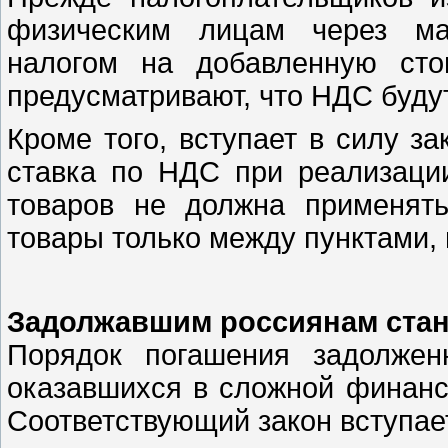
физическим лицам через ма
налогом на добавленную сто
предусматривают, что НДС будут
Кроме того, вступает в силу з
ставка по НДС при реализаци
товаров не должна применят
товары только между пунктами,
Задолжавшим россиянам стан
Порядок погашения задолжен
оказавшихся в сложной финансо
Соответствующий закон вступает