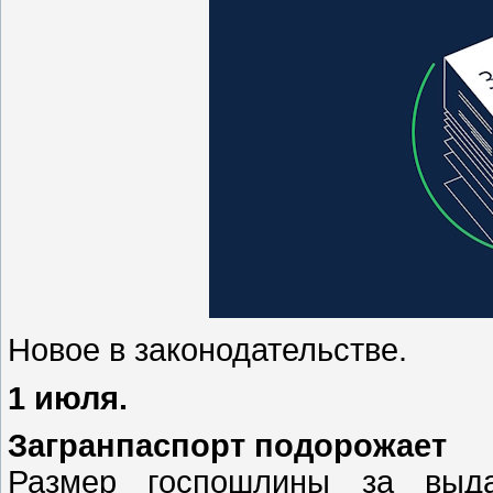
Новое в законодательстве.
1 июля.
Загранпаспорт подорожает
Размер госпошлины за выда