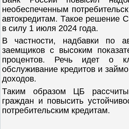
необеспеченным потребительск
автокредитам. Такое решение С
в силу 1 июля 2024 года.
В частности, надбавки по а
заемщиков с высоким показат
процентов. Речь идет о к
обслуживание кредитов и займ
доходов.
Таким образом ЦБ рассчитыв
граждан и повысить устойчиво
потребительским кредитам.