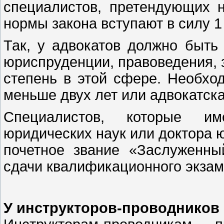
специалистов, претендующих н
нормы закона вступают в силу 1
Так, у адвокатов должно быть
юриспруденции, правоведения, 
степень в этой сфере. Необхо
меньше двух лет или адвокатска
Специалистов, которые и
юридических наук или доктора 
почетное звание «Заслуженны
сдачи квалификационного экзам
У инструкторов-проводников