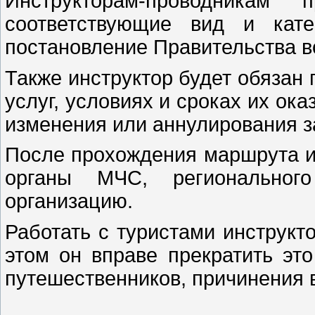
Инструкторам-проводникам
соответствующие вид и кате
постановление Правительства вс
Также инструктор будет обязан
услуг, условиях и сроках их ока
изменения или аннулирования з
После прохождения маршрута и
органы МЧС, региональног
организацию.
Работать с туристами инструкт
этом он вправе прекратить это
путешественников, причинения 