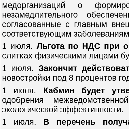
медорганизаций о формир
незамедлительного обеспече
согласованные с главным вне
соответствующим заболеваниям
1 июля.
Льгота по НДС при о
слитках физическими лицами бу
1 июля.
Закончит действова
новостройки под 8 процентов го
1 июля.
Кабмин будет утв
одобрения межведомственно
экологической эффективности.
1 июля.
В перечень получ