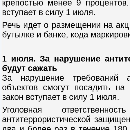
крепостью менее 9 процентов.
вступает в силу 1 июля.
Речь идет о размещении на акц
бутылке и банке, кода маркиров
1 июля. За нарушение антит
будут сажать
За нарушение требований ан
объектов смогут посадить на
закон вступает в силу 1 июля.
Уголовная ответственно
антитеррористической защищен
два и более раз в течение 180