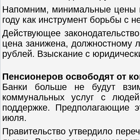
Напомним, минимальные цены н
году как инструмент борьбы с 
Действующее законодательство
цена занижена, должностному л
рублей. Взыскание с юридическ
Пенсионеров освободят от ко
Банки больше не будут взи
коммунальных услуг с людей
поддержке. Предполагающие э
июля.
Правительство утвердило переч