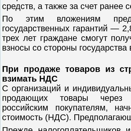
средств, а также за счет ранее
По этим вложениям предп
государственных гарантий — 2,
трех лет граждане смогут пол
взносы со стороны государства 
При продаже товаров из ст
взимать НДС
С организаций и индивидуальн
продающих товары через 
российским покупателям, на
стоимость (НДС). Предполагающи
Прежде налогоплательщиков 