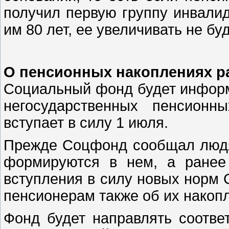
получил первую группу инвалид
им 80 лет, ее увеличивать не буд
О пенсионных накоплениях р
Социальный фонд будет информ
негосударственных пенсионн
вступает в силу 1 июля.
Прежде Соцфонд сообщал людям
формируются в нем, а ранее
вступления в силу новых норм
пенсионерам также об их накоп
Фонд будет направлять соотве