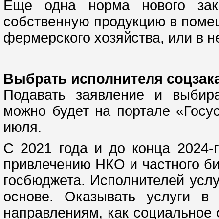
Еще одна норма нового зак
собственную продукцию в поме
фермерского хозяйства, или в н
Выбрать исполнителя соцзака
Подавать заявление и выбира
можно будет на портале «Госус
июля.
С 2021 года и до конца 2024-
привлечению НКО и частного би
госбюджета. Исполнителей услу
основе. Оказывать услуги в
направлениям, как социальное 