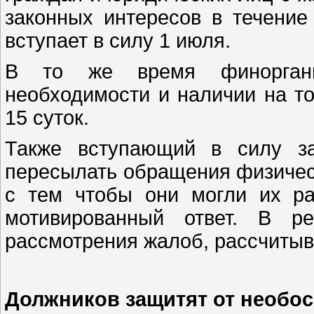
законных интересов в течение
вступает в силу 1 июля.
В то же время финоргани
необходимости и наличии на то
15 суток.
Также вступающий в силу за
пересылать обращения физичес
с тем чтобы они могли их ра
мотивированный ответ. В ре
рассмотрения жалоб, рассчитыв
Должников защитят от необо