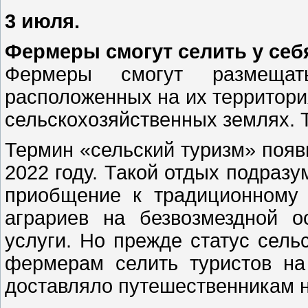
3 июля.
Фермеры смогут селить у себ
Фермеры смогут размещат
расположенных на их территори
сельскохозяйственных землях. Т
Термин «сельский туризм» появ
2022 году. Такой отдых подразу
приобщение к традиционному 
аграриев на безвозмездной о
услуги. Но прежде статус сель
фермерам селить туристов на 
доставляло путешественникам н