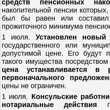
средств пенсионных нако
накопительной пенсии которых,
был бы равен или составил
прожиточного минимума пенсион
1 июля.
Установлен новый 
государственного или муниц
допустимой цене. Его будут 
такого имущества посредством
цена устанавливается в
первоначального предложен
цены не ограничен.
1 июля.
Консульские работн
нотариальные действия
по