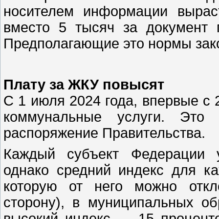
носителем информации вырас
вместо 5 тысяч за документ 
Предполагающие это нормы зако
Плату за ЖКУ повысят
С 1 июля 2024 года, впервые с
коммунальные услуги. Это 
распоряжение Правительства.
Каждый субъект Федерации у
однако средний индекс для ка
которую от него можно отк
сторону), в муниципальных о
высокий индекс — 15 процент