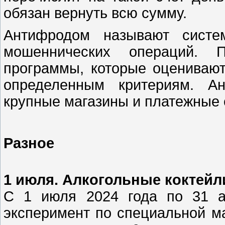
обязан вернуть всю сумму.
Антифродом называют систе
мошеннических операций. П
программы, которые оценивают
определенным критериям. Ан
крупные магазины и платежные 
Разное
1 июля. Алкогольные коктей
С 1 июля 2024 года по 31 а
эксперимент по специальной м