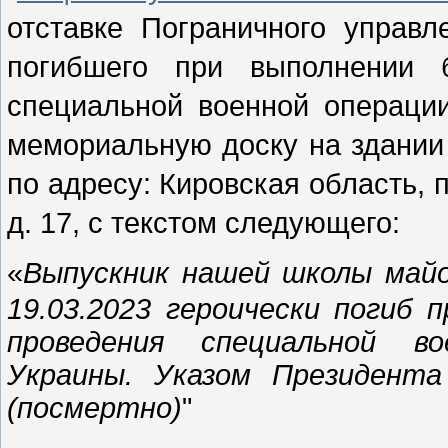
отставке Пограничного управ
погибшего при выполнении 
специальной военной операции
мемориальную доску на здани
по адресу: Кировская область, 
д. 17, с текстом следующего:
«
Выпускник нашей школы май
19.03.2023 героически погиб 
проведения специальной в
Украины. Указом Президент
(посмертно)
"