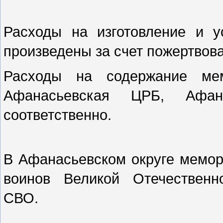
Расходы на изготовление и у
произведены за счет пожертвов
Расходы на содержание ме
Афанасьевская ЦРБ, Афа
соответственно.
В Афанасьевском округе мемор
воинов Великой Отечественно
СВО.