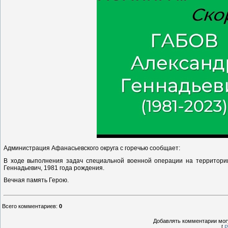
Администрация Афанасьевского округа с горечью сообщает:
В ходе выполнения задач специальной военной операции на территори
Геннадьевич, 1981 года рождения.
Вечная память Герою.
Всего комментариев
:
0
Добавлять комментарии могу
[
Р