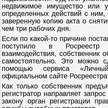
недвижимое имущество или у
определенных действий с ним, 
заверенную копию акта о сняти
чем три рабочих дня.
Если по какой-то причине поста
поступило в Росреестр 
взаимодействия, собственник о
самостоятельно. Это можно 
помощью сервиса «Личный
официальном сайте Росреестра
Как только собственник предъ
регистратор направляет запрос
закону орган регистрации пра