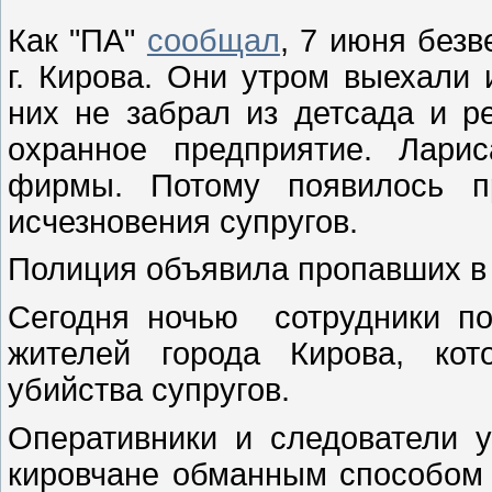
Как "ПА"
сообщал
, 7 июня без
г. Кирова. Они утром выехали 
них не забрал из детсада и р
охранное предприятие. Лари
фирмы. Потому появилось п
исчезновения супругов.
Полиция объявила пропавших в 
Сегодня ночью сотрудники по
жителей города Кирова, кот
убийства супругов.
Оперативники и следователи у
кировчане обманным способом 