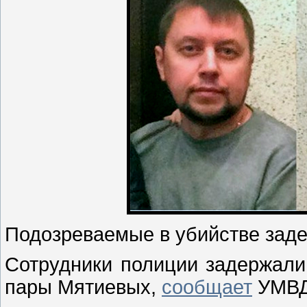
Подозреваемые в убийстве зад
Сотрудники полиции задержали
пары Мятиевых,
сообщает
УМВ