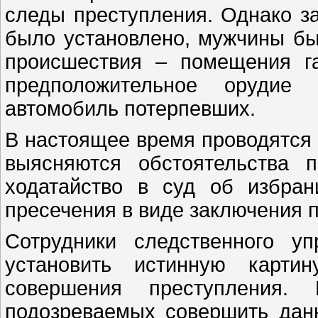
следы преступления. Однако з
было установлено, мужчины бы
происшествия – помещения г
предположительное орудие 
автомобиль потерпевших.
В настоящее время проводятся
выясняются обстоятельства п
ходатайство в суд об избра
пресечения в виде заключения п
Сотрудники следственного у
установить истинную карти
совершения преступления. 
подозреваемых совершить данн