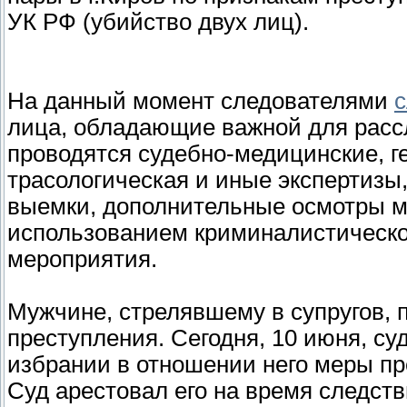
УК РФ (убийство двух лиц).
На данный момент следователями
с
лица, обладающие важной для расс
проводятся судебно-медицинские, г
трасологическая и иные экспертизы
выемки, дополнительные осмотры ме
использованием криминалистическо
мероприятия.
Мужчине, стрелявшему в супругов,
преступления. Сегодня, 10 июня, су
избрании в отношении него меры пр
Суд арестовал его на время следств