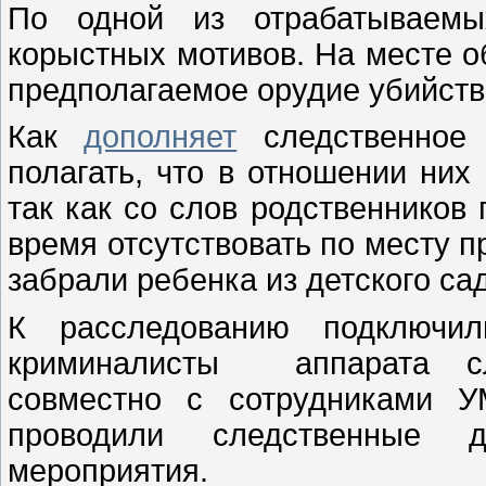
По одной из отрабатываемы
корыстных мотивов. На месте о
предполагаемое орудие убийств
Как
дополняет
следственное
полагать, что в отношении них
так как со слов родственников
время отсутствовать по месту п
забрали ребенка из детского са
К расследованию подключил
криминалисты аппарата сле
совместно с сотрудниками У
проводили следственные д
мероприятия.