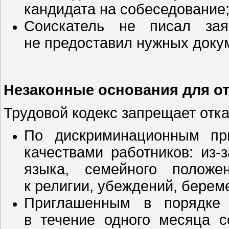
кандидата на собеседование
Соискатель не писал за
не предоставил нужных доку
Незаконные основания для от
Трудовой кодекс запрещает отка
По дискриминационным пр
качествами работников: из-
языка, семейного положе
к религии, убеждений, берем
Приглашенным в порядке 
в течение одного месяца с