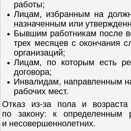
работы;
Лицам, избранным на должн
назначенным или утвержденн
Бывшим работникам после в
трех месяцев с окончания 
организаций;
Лицам, по которым есть ре
договора;
Инвалидам, направленным на
рабочих мест.
Отказ из-за пола и возраста
по закону: к определенным 
и несовершеннолетних.