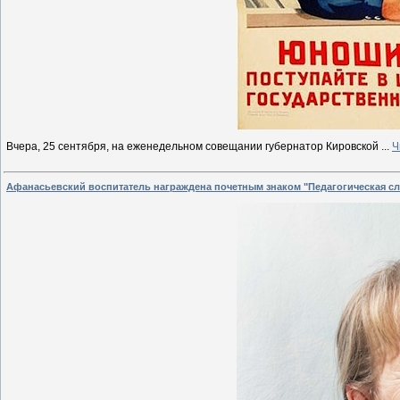
Вчера, 25 сентября, на еженедельном совещании губернатор Кировской
...
Ч
Афанасьевский воспитатель награждена почетным знаком "Педагогическая сл