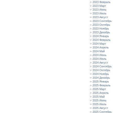
2023 Февраль
2023 Март
2023 Июнь
2023 Июль
2023 Август
2023 Сентябрь
2023 Октябрь
2023 Ноябрь
2023 Декабрь
2024 Январь
2024 Февраль
2024 Март
2024 Апрель
2024 Май
2024 Июнь
2024 Июль
2024 Август
2024 Сентябрь
2024 Октябрь
2024 Ноябрь
2024 Декабрь
2025 Январь
2025 Февраль
2025 Март
2025 Апрель
2025 Май
2025 Июнь
2025 Июль
2025 Август
2025 Сентябрь