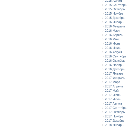
2015 Август
2015 Сентябрь
2015 Октябрь
2015 Ноябрь
2015 Декабрь
2016 Январь
2016 Февраль
2016 Март
2016 Апрель
2016 Май
2016 Июнь
2016 Июль
2016 Август
2016 Сентябрь
2016 Октябрь
2016 Ноябрь
2016 Декабрь
2017 Январь
2017 Февраль
2017 Март
2017 Апрель
2017 Май
2017 Июнь
2017 Июль
2017 Август
2017 Сентябрь
2017 Октябрь
2017 Ноябрь
2017 Декабрь
2018 Январь