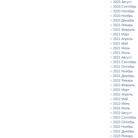
2020 Август
2020 Сентябрь
2020 Октябрь
2020 Ноябрь
2020 Декабрь
2021 Январь
2021 Февраль
2021 Март
2021 Апрель
2021 Май
2021 Июнь
2021 Июль
2021 Август
2021 Сентябрь
2021 Октябрь
2021 Ноябрь
2021 Декабрь
2022 Январь
2022 Февраль
2022 Март
2022 Апрель
2022 Май
2022 Июнь
2022 Июль
2022 Август
2022 Сентябрь
2022 Октябрь
2022 Ноябрь
2022 Декабрь
2023 Январь