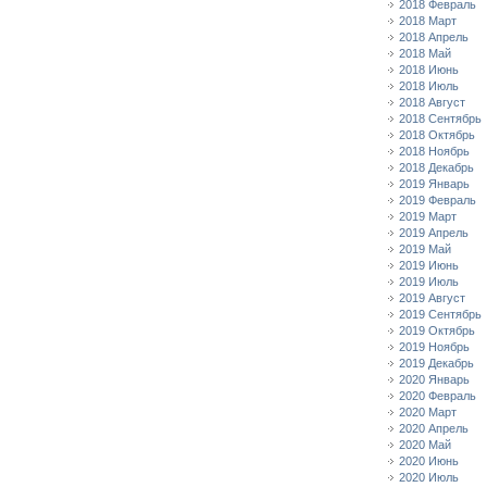
2018 Февраль
2018 Март
2018 Апрель
2018 Май
2018 Июнь
2018 Июль
2018 Август
2018 Сентябрь
2018 Октябрь
2018 Ноябрь
2018 Декабрь
2019 Январь
2019 Февраль
2019 Март
2019 Апрель
2019 Май
2019 Июнь
2019 Июль
2019 Август
2019 Сентябрь
2019 Октябрь
2019 Ноябрь
2019 Декабрь
2020 Январь
2020 Февраль
2020 Март
2020 Апрель
2020 Май
2020 Июнь
2020 Июль