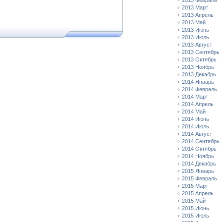
2013 Февраль
2013 Март
2013 Апрель
2013 Май
2013 Июнь
2013 Июль
2013 Август
2013 Сентябрь
2013 Октябрь
2013 Ноябрь
2013 Декабрь
2014 Январь
2014 Февраль
2014 Март
2014 Апрель
2014 Май
2014 Июнь
2014 Июль
2014 Август
2014 Сентябрь
2014 Октябрь
2014 Ноябрь
2014 Декабрь
2015 Январь
2015 Февраль
2015 Март
2015 Апрель
2015 Май
2015 Июнь
2015 Июль