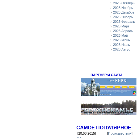
2025 Октябрь
2025 Ноябрь
2025 Декабрь
2026 Январь
2026 Февраль
2026 Март
2026 Апрель
2026 Май
2026 Июнь
2026 Июль
2026 Август
ПАРТНЕРЫ САЙТА
САМОЕ ПОПУЛЯРНОЕ
[20.08.2015]
[
Происшествия
]