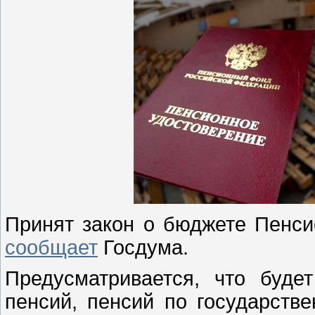
Принят закон о бюджете Пенси
сообщает
Госдума.
Предусматривается, что буде
пенсий, пенсий по государств