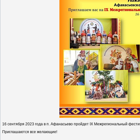
16 сентября 2023 года в п. Афанасьево пройдет IX Межрегиональный фести
Приглашаются все желающие!