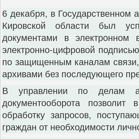
6 декабря, в Государственном 
Кировской области был ус
документами в электронном 
электронно-цифровой подписью
по защищенным каналам связи,
архивами без последующего пр
В управлении по делам ар
документооборота позволит 
обработку запросов, поступа
граждан от необходимости личн