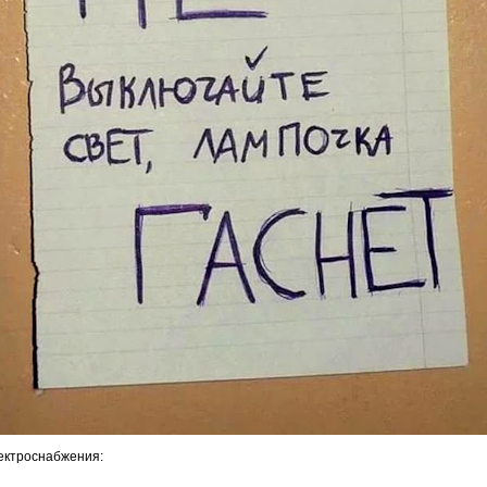
ектроснабжения: