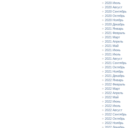
2020 Июль
2020 Август
2020 Сентябрь
2020 Октябрь
2020 Ноябрь
2020 Декабрь
2021 Январь
2021 Февраль
2021 Март
2021 Апрель
2021 Май
2021 Июнь
2021 Июль
2021 Август
2021 Сентябрь
2021 Октябрь
2021 Ноябрь
2021 Декабрь
2022 Январь
2022 Февраль
2022 Март
2022 Апрель
2022 Май
2022 Июнь
2022 Июль
2022 Август
2022 Сентябрь
2022 Октябрь
2022 Ноябрь
2022 Декабрь