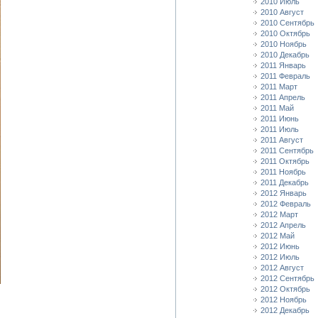
2010 Июль
2010 Август
2010 Сентябрь
2010 Октябрь
2010 Ноябрь
2010 Декабрь
2011 Январь
2011 Февраль
2011 Март
2011 Апрель
2011 Май
2011 Июнь
2011 Июль
2011 Август
2011 Сентябрь
2011 Октябрь
2011 Ноябрь
2011 Декабрь
2012 Январь
2012 Февраль
2012 Март
2012 Апрель
2012 Май
2012 Июнь
2012 Июль
2012 Август
2012 Сентябрь
2012 Октябрь
2012 Ноябрь
2012 Декабрь