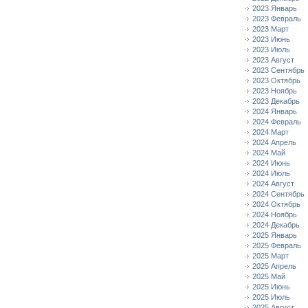
2023 Январь
2023 Февраль
2023 Март
2023 Июнь
2023 Июль
2023 Август
2023 Сентябрь
2023 Октябрь
2023 Ноябрь
2023 Декабрь
2024 Январь
2024 Февраль
2024 Март
2024 Апрель
2024 Май
2024 Июнь
2024 Июль
2024 Август
2024 Сентябрь
2024 Октябрь
2024 Ноябрь
2024 Декабрь
2025 Январь
2025 Февраль
2025 Март
2025 Апрель
2025 Май
2025 Июнь
2025 Июль
2025 Август