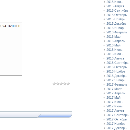
2015 Июль
2015 Август
2015 Сентябрь
2015 Октябрь
2015 Ноябрь
2015 Декабрь
2016 Январь
2016 Февраль
2016 Март
2016 Апрель
2016 Май
2016 Июнь
2016 Июль
2016 Август
2016 Сентябрь
2016 Октябрь
2016 Ноябрь
2016 Декабрь
2017 Январь
2017 Февраль
2017 Март
2017 Апрель
2017 Май
2017 Июнь
2017 Июль
2017 Август
2017 Сентябрь
2017 Октябрь
2017 Ноябрь
2017 Декабрь