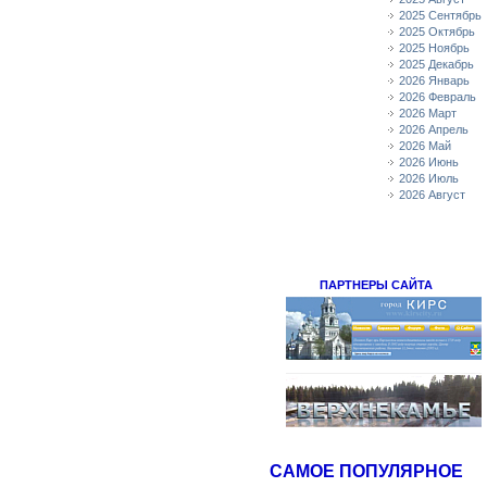
2025 Сентябрь
2025 Октябрь
2025 Ноябрь
2025 Декабрь
2026 Январь
2026 Февраль
2026 Март
2026 Апрель
2026 Май
2026 Июнь
2026 Июль
2026 Август
ПАРТНЕРЫ САЙТА
САМОЕ ПОПУЛЯРНОЕ