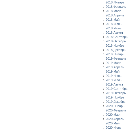
2018 Январь
2018 Февраль
2018 Март
2018 Апрель
2018 Май
2018 Июнь
2018 Июль
2018 Август
2018 Сентябрь
2018 Октябрь
2018 Ноябрь
2018 Декабрь
2019 Январь
2019 Февраль
2019 Март
2019 Апрель
2019 Май
2019 Июнь
2019 Июль
2019 Август
2019 Сентябрь
2019 Октябрь
2019 Ноябрь
2019 Декабрь
2020 Январь
2020 Февраль
2020 Март
2020 Апрель
2020 Май
2020 Июнь