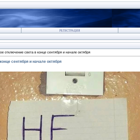
РЕГИСТРАЦИЯ
е отключение света в конце сентября и начале октября
конце сентября и начале октября