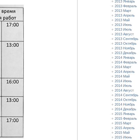
2013 Январь
2013 Февраль
2013 Март
2013 Апрель
2013 Май
2013 Июнь
2013 Июль
2013 Август
2013 Сентябрь
2013 Октябрь
2013 Ноябрь
2013 Декабрь
2014 Январь
2014 Февраль
2014 Март
2014 Апрель
2014 Май
2014 Июнь
2014 Июль
2014 Август
2014 Сентябрь
2014 Октябрь
2014 Ноябрь
2014 Декабрь
2015 Январь
2015 Февраль
2015 Март
2015 Апрель
2015 Май
2015 Июнь