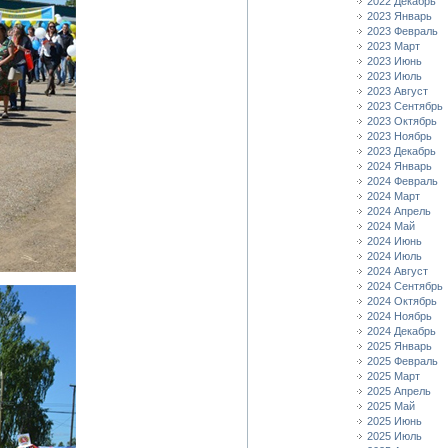
2022 Декабрь
2023 Январь
2023 Февраль
2023 Март
2023 Июнь
2023 Июль
2023 Август
2023 Сентябрь
2023 Октябрь
2023 Ноябрь
2023 Декабрь
2024 Январь
2024 Февраль
2024 Март
2024 Апрель
2024 Май
2024 Июнь
2024 Июль
2024 Август
2024 Сентябрь
2024 Октябрь
2024 Ноябрь
2024 Декабрь
2025 Январь
2025 Февраль
2025 Март
2025 Апрель
2025 Май
2025 Июнь
2025 Июль