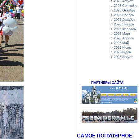
2025 Август
2025 Сентябрь
2025 Октябрь
2025 Ноябрь
2025 Декабрь
2026 Январь
2026 Февраль
2026 Март
2026 Апрель
2026 Май
2026 Июнь
2026 Июль
2026 Август
ПАРТНЕРЫ САЙТА
САМОЕ ПОПУЛЯРНОЕ