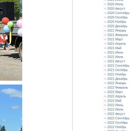
2020 Июль
2020 Август
2020 Сентябрь
2020 Октябрь
2020 Ноябрь
2020 Декабрь
2021 Январь
2021 Февраль
2021 Март
2021 Апрель
2021 Май
2021 Июнь
2021 Июль
2021 Август
2021 Сентябрь
2021 Октябрь
2021 Ноябрь
2021 Декабрь
2022 Январь
2022 Февраль
2022 Март
2022 Апрель
2022 Май
2022 Июнь
2022 Июль
2022 Август
2022 Сентябрь
2022 Октябрь
2022 Ноябрь