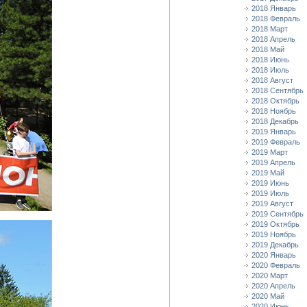
2018 Январь
2018 Февраль
2018 Март
2018 Апрель
2018 Май
2018 Июнь
2018 Июль
2018 Август
2018 Сентябрь
2018 Октябрь
2018 Ноябрь
2018 Декабрь
2019 Январь
2019 Февраль
2019 Март
2019 Апрель
2019 Май
2019 Июнь
2019 Июль
2019 Август
2019 Сентябрь
2019 Октябрь
2019 Ноябрь
2019 Декабрь
2020 Январь
2020 Февраль
2020 Март
2020 Апрель
2020 Май
2020 Июнь