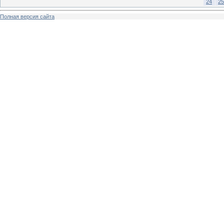
24
25
Полная версия сайта