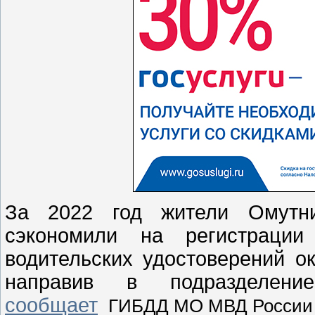
За 2022 год жители Омутни
сэкономили на регистрации
водительских удостоверений о
направив в подразделе
сообщает
ГИБДД МО МВД России 