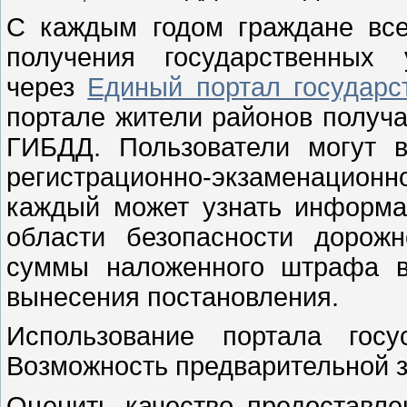
С каждым годом граждане все
получения государственных 
через
Единый портал государс
портале жители районов получа
ГИБДД. Пользователи могут 
регистрационно-экзаменацио
каждый может узнать информ
области безопасности дорож
суммы наложенного штрафа в
вынесения постановления.
Использование портала госу
Возможность предварительной з
Оценить качество предоставле