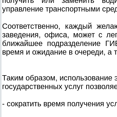
получить или заменить води
управление транспортными сре
Соответственно, каждый жела
заведения, офиса, может с ле
ближайшее подразделение ГИ
время и ожидание в очереди, а т
Таким образом, использование 
государственных услуг позволяе
- сократить время получения усл