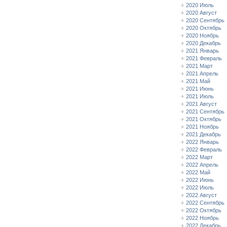
2020 Июль
2020 Август
2020 Сентябрь
2020 Октябрь
2020 Ноябрь
2020 Декабрь
2021 Январь
2021 Февраль
2021 Март
2021 Апрель
2021 Май
2021 Июнь
2021 Июль
2021 Август
2021 Сентябрь
2021 Октябрь
2021 Ноябрь
2021 Декабрь
2022 Январь
2022 Февраль
2022 Март
2022 Апрель
2022 Май
2022 Июнь
2022 Июль
2022 Август
2022 Сентябрь
2022 Октябрь
2022 Ноябрь
2022 Декабрь