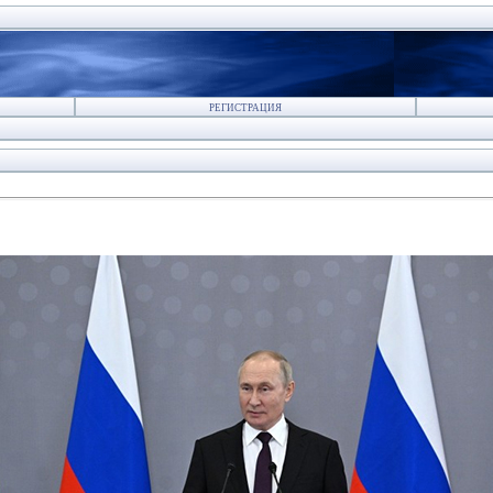
РЕГИСТРАЦИЯ