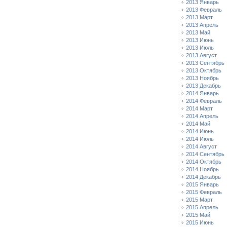
2013 Январь
2013 Февраль
2013 Март
2013 Апрель
2013 Май
2013 Июнь
2013 Июль
2013 Август
2013 Сентябрь
2013 Октябрь
2013 Ноябрь
2013 Декабрь
2014 Январь
2014 Февраль
2014 Март
2014 Апрель
2014 Май
2014 Июнь
2014 Июль
2014 Август
2014 Сентябрь
2014 Октябрь
2014 Ноябрь
2014 Декабрь
2015 Январь
2015 Февраль
2015 Март
2015 Апрель
2015 Май
2015 Июнь