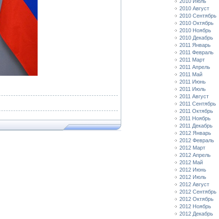
2010 Июль
2010 Август
2010 Сентябрь
2010 Октябрь
2010 Ноябрь
2010 Декабрь
2011 Январь
2011 Февраль
2011 Март
2011 Апрель
2011 Май
2011 Июнь
2011 Июль
2011 Август
2011 Сентябрь
2011 Октябрь
2011 Ноябрь
2011 Декабрь
2012 Январь
2012 Февраль
2012 Март
2012 Апрель
2012 Май
2012 Июнь
2012 Июль
2012 Август
2012 Сентябрь
2012 Октябрь
2012 Ноябрь
2012 Декабрь