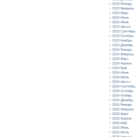
2023 Январь
2023 Февраль
2023 Март
2023 Июнь
2023 Июль
2023 Август
2023 Сентябрь
2023 Октябрь
2023 Ноябрь
2023 Декабрь
2024 Январь
2024 Февраль
2024 Март
2024 Апрель
2024 Май
2024 Июнь
2024 Июль
2024 Август
2024 Сентябрь
2024 Октябрь
2024 Ноябрь
2024 Декабрь
2025 Январь
2025 Февраль
2025 Март
2025 Апрель
2025 Май
2025 Июнь
2025 Июль
2025 Август