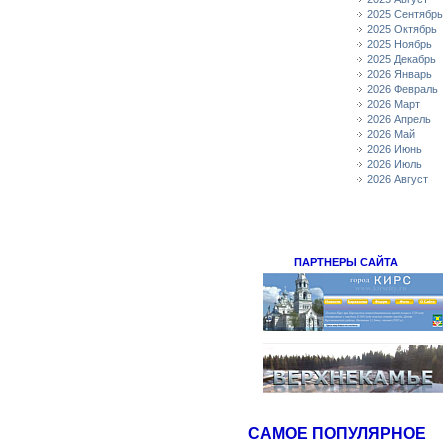
2025 Сентябрь
2025 Октябрь
2025 Ноябрь
2025 Декабрь
2026 Январь
2026 Февраль
2026 Март
2026 Апрель
2026 Май
2026 Июнь
2026 Июль
2026 Август
ПАРТНЕРЫ САЙТА
САМОЕ ПОПУЛЯРНОЕ