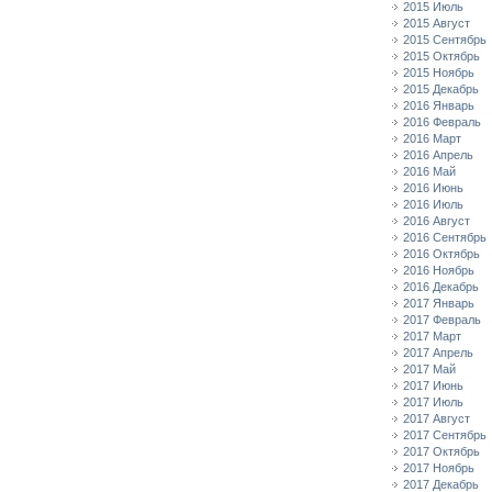
2015 Июль
2015 Август
2015 Сентябрь
2015 Октябрь
2015 Ноябрь
2015 Декабрь
2016 Январь
2016 Февраль
2016 Март
2016 Апрель
2016 Май
2016 Июнь
2016 Июль
2016 Август
2016 Сентябрь
2016 Октябрь
2016 Ноябрь
2016 Декабрь
2017 Январь
2017 Февраль
2017 Март
2017 Апрель
2017 Май
2017 Июнь
2017 Июль
2017 Август
2017 Сентябрь
2017 Октябрь
2017 Ноябрь
2017 Декабрь