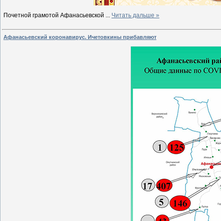
Почетной грамотой Афанасьевской
...
Читать дальше »
Афанасьевский коронавирус. Ичетовкины прибавляют