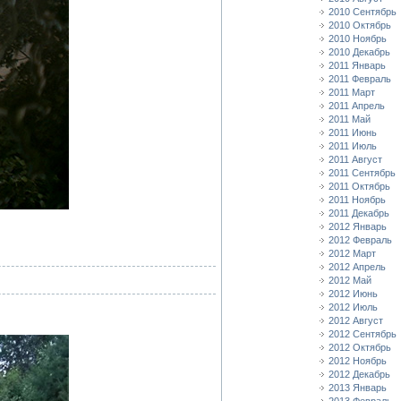
2010 Сентябрь
2010 Октябрь
2010 Ноябрь
2010 Декабрь
2011 Январь
2011 Февраль
2011 Март
2011 Апрель
2011 Май
2011 Июнь
2011 Июль
2011 Август
2011 Сентябрь
2011 Октябрь
2011 Ноябрь
2011 Декабрь
2012 Январь
2012 Февраль
2012 Март
2012 Апрель
2012 Май
2012 Июнь
2012 Июль
2012 Август
2012 Сентябрь
2012 Октябрь
2012 Ноябрь
2012 Декабрь
2013 Январь