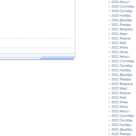
2020 Август
2020 Сентябрь
2020 Октябрь
2020 Ноябрь
2020 Декабрь
2021 Январь
2021 Февраль
2021 Март
2021 Апрель
2021 Май
2021 Июнь
2021 Июль
2021 Август
2021 Сентябрь
2021 Октябрь
2021 Ноябрь
2021 Декабрь
2022 Январь
2022 Февраль
2022 Март
2022 Апрель
2022 Май
2022 Июнь
2022 Июль
2022 Август
2022 Сентябрь
2022 Октябрь
2022 Ноябрь
2022 Декабрь
2023 Январь