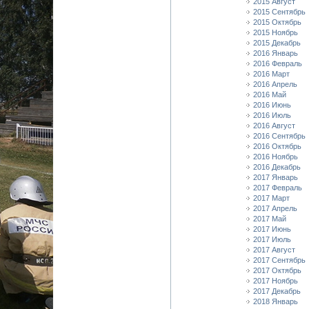
2015 Август
2015 Сентябрь
2015 Октябрь
2015 Ноябрь
2015 Декабрь
2016 Январь
2016 Февраль
2016 Март
2016 Апрель
2016 Май
2016 Июнь
2016 Июль
2016 Август
2016 Сентябрь
2016 Октябрь
2016 Ноябрь
2016 Декабрь
2017 Январь
2017 Февраль
2017 Март
2017 Апрель
2017 Май
2017 Июнь
2017 Июль
2017 Август
2017 Сентябрь
2017 Октябрь
2017 Ноябрь
2017 Декабрь
2018 Январь