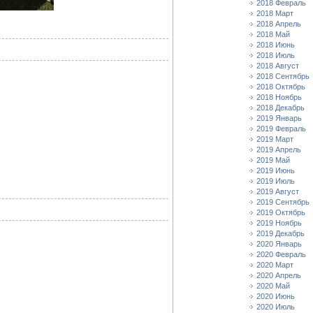
2018 Февраль
2018 Март
2018 Апрель
2018 Май
2018 Июнь
2018 Июль
2018 Август
2018 Сентябрь
2018 Октябрь
2018 Ноябрь
2018 Декабрь
2019 Январь
2019 Февраль
2019 Март
2019 Апрель
2019 Май
2019 Июнь
2019 Июль
2019 Август
2019 Сентябрь
2019 Октябрь
2019 Ноябрь
2019 Декабрь
2020 Январь
2020 Февраль
2020 Март
2020 Апрель
2020 Май
2020 Июнь
2020 Июль