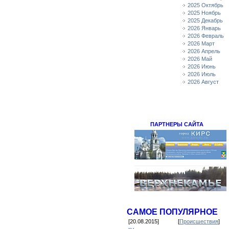
2025 Октябрь
2025 Ноябрь
2025 Декабрь
2026 Январь
2026 Февраль
2026 Март
2026 Апрель
2026 Май
2026 Июнь
2026 Июль
2026 Август
ПАРТНЕРЫ САЙТА
САМОЕ ПОПУЛЯРНОЕ
[20.08.2015]
[
Происшествия
]