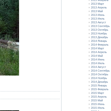
2013 Февраль
2013 Март
2013 Апрель
2013 Май
2013 Июнь
2013 Июль
2013 Август
2013 Сентябрь
2013 Октябрь
2013 Ноябрь
2013 Декабрь
2014 Январь
2014 Февраль
2014 Март
2014 Апрель
2014 Май
2014 Июнь
2014 Июль
2014 Август
2014 Сентябрь
2014 Октябрь
2014 Ноябрь
2014 Декабрь
2015 Январь
2015 Февраль
2015 Март
2015 Апрель
2015 Май
2015 Июнь
2015 Июль