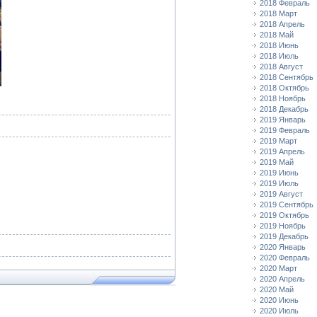
2018 Февраль
2018 Март
2018 Апрель
2018 Май
2018 Июнь
2018 Июль
2018 Август
2018 Сентябрь
2018 Октябрь
2018 Ноябрь
2018 Декабрь
2019 Январь
2019 Февраль
2019 Март
2019 Апрель
2019 Май
2019 Июнь
2019 Июль
2019 Август
2019 Сентябрь
2019 Октябрь
2019 Ноябрь
2019 Декабрь
2020 Январь
2020 Февраль
2020 Март
2020 Апрель
2020 Май
2020 Июнь
2020 Июль