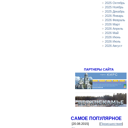
2025 Октябрь
2025 Ноябрь
2025 Декабрь
2026 Январь
2026 Февраль
2026 Март
2026 Апрель
2026 Май
2026 Июнь
2026 Июль
2026 Август
ПАРТНЕРЫ САЙТА
САМОЕ ПОПУЛЯРНОЕ
[20.08.2015]
[
Происшествия
]