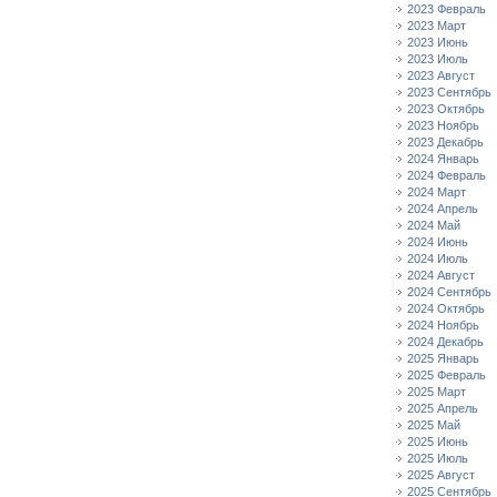
2023 Февраль
2023 Март
2023 Июнь
2023 Июль
2023 Август
2023 Сентябрь
2023 Октябрь
2023 Ноябрь
2023 Декабрь
2024 Январь
2024 Февраль
2024 Март
2024 Апрель
2024 Май
2024 Июнь
2024 Июль
2024 Август
2024 Сентябрь
2024 Октябрь
2024 Ноябрь
2024 Декабрь
2025 Январь
2025 Февраль
2025 Март
2025 Апрель
2025 Май
2025 Июнь
2025 Июль
2025 Август
2025 Сентябрь