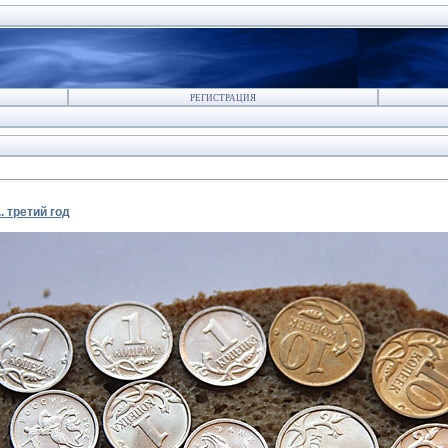
РЕГИСТРАЦИЯ
. третий год