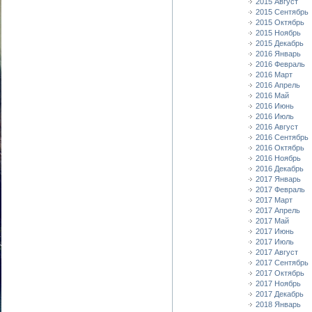
2015 Август
2015 Сентябрь
2015 Октябрь
2015 Ноябрь
2015 Декабрь
2016 Январь
2016 Февраль
2016 Март
2016 Апрель
2016 Май
2016 Июнь
2016 Июль
2016 Август
2016 Сентябрь
2016 Октябрь
2016 Ноябрь
2016 Декабрь
2017 Январь
2017 Февраль
2017 Март
2017 Апрель
2017 Май
2017 Июнь
2017 Июль
2017 Август
2017 Сентябрь
2017 Октябрь
2017 Ноябрь
2017 Декабрь
2018 Январь