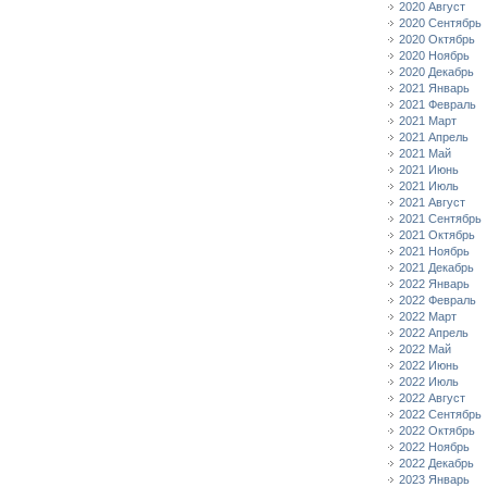
2020 Август
2020 Сентябрь
2020 Октябрь
2020 Ноябрь
2020 Декабрь
2021 Январь
2021 Февраль
2021 Март
2021 Апрель
2021 Май
2021 Июнь
2021 Июль
2021 Август
2021 Сентябрь
2021 Октябрь
2021 Ноябрь
2021 Декабрь
2022 Январь
2022 Февраль
2022 Март
2022 Апрель
2022 Май
2022 Июнь
2022 Июль
2022 Август
2022 Сентябрь
2022 Октябрь
2022 Ноябрь
2022 Декабрь
2023 Январь