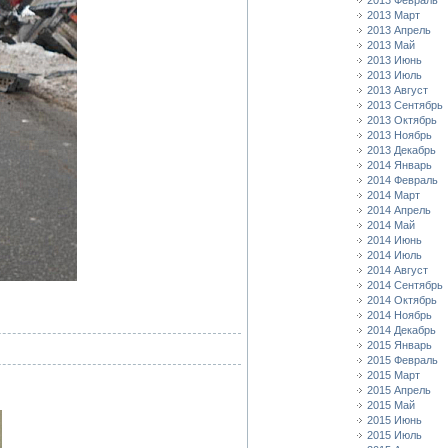
2013 Февраль
2013 Март
2013 Апрель
2013 Май
2013 Июнь
2013 Июль
2013 Август
2013 Сентябрь
2013 Октябрь
2013 Ноябрь
2013 Декабрь
2014 Январь
2014 Февраль
2014 Март
2014 Апрель
2014 Май
2014 Июнь
2014 Июль
2014 Август
2014 Сентябрь
2014 Октябрь
2014 Ноябрь
2014 Декабрь
2015 Январь
2015 Февраль
2015 Март
2015 Апрель
2015 Май
2015 Июнь
2015 Июль