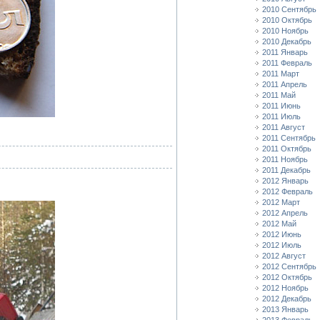
2010 Сентябрь
2010 Октябрь
2010 Ноябрь
2010 Декабрь
2011 Январь
2011 Февраль
2011 Март
2011 Апрель
2011 Май
2011 Июнь
2011 Июль
2011 Август
2011 Сентябрь
2011 Октябрь
2011 Ноябрь
2011 Декабрь
2012 Январь
2012 Февраль
2012 Март
2012 Апрель
2012 Май
2012 Июнь
2012 Июль
2012 Август
2012 Сентябрь
2012 Октябрь
2012 Ноябрь
2012 Декабрь
2013 Январь