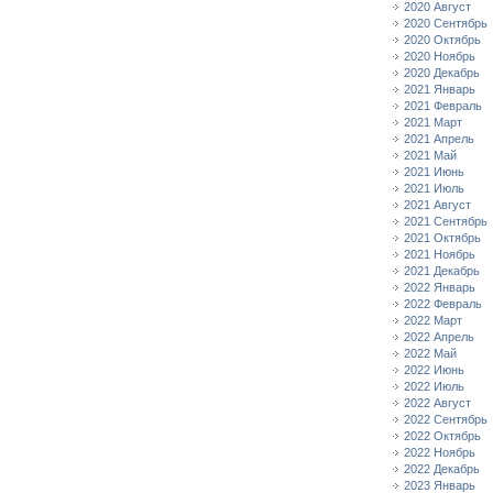
2020 Август
2020 Сентябрь
2020 Октябрь
2020 Ноябрь
2020 Декабрь
2021 Январь
2021 Февраль
2021 Март
2021 Апрель
2021 Май
2021 Июнь
2021 Июль
2021 Август
2021 Сентябрь
2021 Октябрь
2021 Ноябрь
2021 Декабрь
2022 Январь
2022 Февраль
2022 Март
2022 Апрель
2022 Май
2022 Июнь
2022 Июль
2022 Август
2022 Сентябрь
2022 Октябрь
2022 Ноябрь
2022 Декабрь
2023 Январь