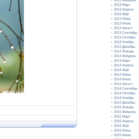
2013 Февраль
2013 Март
2013 Апрель
2013 Май
2013 Июнь
2013 Июль
2013 Август
2013 Сентябрь
2013 Октябрь
2013 Ноябрь
2013 Декабрь
2014 Январь
2014 Февраль
2014 Март
2014 Апрель
2014 Май
2014 Июнь
2014 Июль
2014 Август
2014 Сентябрь
2014 Октябрь
2014 Ноябрь
2014 Декабрь
2015 Январь
2015 Февраль
2015 Март
2015 Апрель
2015 Май
2015 Июнь
2015 Июль