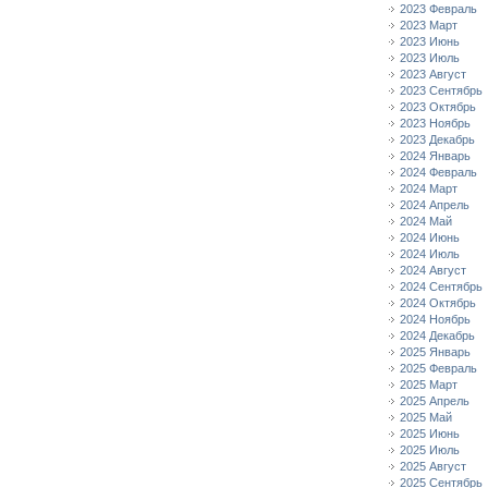
2023 Февраль
2023 Март
2023 Июнь
2023 Июль
2023 Август
2023 Сентябрь
2023 Октябрь
2023 Ноябрь
2023 Декабрь
2024 Январь
2024 Февраль
2024 Март
2024 Апрель
2024 Май
2024 Июнь
2024 Июль
2024 Август
2024 Сентябрь
2024 Октябрь
2024 Ноябрь
2024 Декабрь
2025 Январь
2025 Февраль
2025 Март
2025 Апрель
2025 Май
2025 Июнь
2025 Июль
2025 Август
2025 Сентябрь