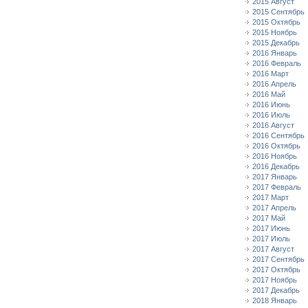
2015 Август
2015 Сентябрь
2015 Октябрь
2015 Ноябрь
2015 Декабрь
2016 Январь
2016 Февраль
2016 Март
2016 Апрель
2016 Май
2016 Июнь
2016 Июль
2016 Август
2016 Сентябрь
2016 Октябрь
2016 Ноябрь
2016 Декабрь
2017 Январь
2017 Февраль
2017 Март
2017 Апрель
2017 Май
2017 Июнь
2017 Июль
2017 Август
2017 Сентябрь
2017 Октябрь
2017 Ноябрь
2017 Декабрь
2018 Январь