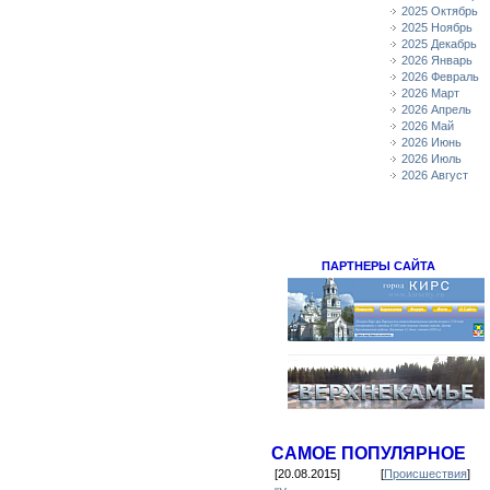
2025 Октябрь
2025 Ноябрь
2025 Декабрь
2026 Январь
2026 Февраль
2026 Март
2026 Апрель
2026 Май
2026 Июнь
2026 Июль
2026 Август
ПАРТНЕРЫ САЙТА
САМОЕ ПОПУЛЯРНОЕ
[20.08.2015]
[
Происшествия
]