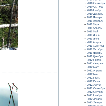
2010 Сентябрь
2010 Октябрь
2010 Ноябрь
2010 Декабрь
2011 Январь
2011 Февраль
2011 Март
2011 Апрель
2011 Май
2011 Июнь
2011 Июль
2011 Август
2011 Сентябрь
2011 Октябрь
2011 Ноябрь
2011 Декабрь
2012 Январь
2012 Февраль
2012 Март
2012 Апрель
2012 Май
2012 Июнь
2012 Июль
2012 Август
2012 Сентябрь
2012 Октябрь
2012 Ноябрь
2012 Декабрь
2013 Январь