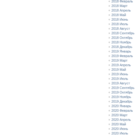
2018 Февраль
2018 Март
2018 Апрель
2018 Май
2018 Июнь
2018 Июль
2018 Август
2018 Сентябрь
2018 Октябрь
2018 Ноябрь
2018 Декабрь
2019 Январь
2019 Февраль
2019 Март
2019 Апрель
2019 Май
2019 Июнь
2019 Июль
2019 Август
2019 Сентябрь
2019 Октябрь
2019 Ноябрь
2019 Декабрь
2020 Январь
2020 Февраль
2020 Март
2020 Апрель
2020 Май
2020 Июнь
2020 Июль