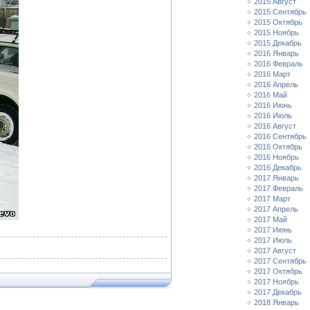
2015 Август
2015 Сентябрь
2015 Октябрь
2015 Ноябрь
2015 Декабрь
2016 Январь
2016 Февраль
2016 Март
2016 Апрель
2016 Май
2016 Июнь
2016 Июль
2016 Август
2016 Сентябрь
2016 Октябрь
2016 Ноябрь
2016 Декабрь
2017 Январь
2017 Февраль
2017 Март
2017 Апрель
2017 Май
2017 Июнь
2017 Июль
2017 Август
2017 Сентябрь
2017 Октябрь
2017 Ноябрь
2017 Декабрь
2018 Январь