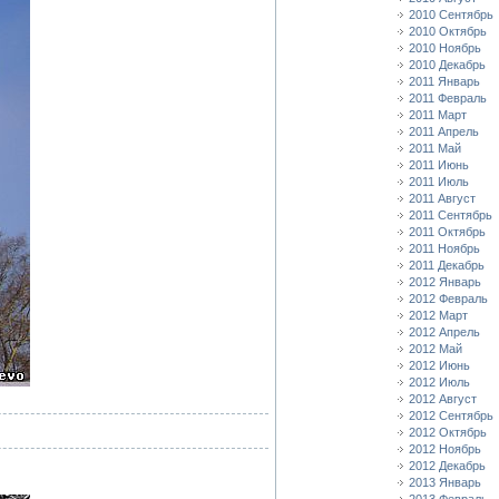
2010 Сентябрь
2010 Октябрь
2010 Ноябрь
2010 Декабрь
2011 Январь
2011 Февраль
2011 Март
2011 Апрель
2011 Май
2011 Июнь
2011 Июль
2011 Август
2011 Сентябрь
2011 Октябрь
2011 Ноябрь
2011 Декабрь
2012 Январь
2012 Февраль
2012 Март
2012 Апрель
2012 Май
2012 Июнь
2012 Июль
2012 Август
2012 Сентябрь
2012 Октябрь
2012 Ноябрь
2012 Декабрь
2013 Январь