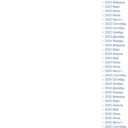
2023 Февраль
2023 Март
2023 Июнь
2023 Июль
2023 Август
2023 Сентябрь
2023 Октябрь
2023 Ноябрь
2023 Декабрь
2024 Январь
2024 Февраль
2024 Март
2024 Апрель
2024 Май
2024 Июнь
2024 Июль
2024 Август
2024 Сентябрь
2024 Октябрь
2024 Ноябрь
2024 Декабрь
2025 Январь
2025 Февраль
2025 Март
2025 Апрель
2025 Май
2025 Июнь
2025 Июль
2025 Август
2025 Сентябрь