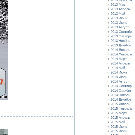
2013 Февраль
2013 Март
2013 Апрель
2013 Май
2013 Июнь
2013 Июль
2013 Август
2013 Сентябрь
2013 Октябрь
2013 Ноябрь
2013 Декабрь
2014 Январь
2014 Февраль
2014 Март
2014 Апрель
2014 Май
2014 Июнь
2014 Июль
2014 Август
2014 Сентябрь
2014 Октябрь
2014 Ноябрь
2014 Декабрь
2015 Январь
2015 Февраль
2015 Март
2015 Апрель
2015 Май
2015 Июнь
2015 Июль