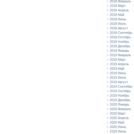
2018 Февраль
2018 Март
2018 Апрель
2018 Май
2018 Июнь
2018 Июль
2018 Август
2018 Сентябрь
2018 Октябрь
2018 Ноябрь
2018 Декабрь
2019 Январь
2019 Февраль
2019 Март
2019 Апрель
2019 Май
2019 Июнь
2019 Июль
2019 Август
2019 Сентябрь
2019 Октябрь
2019 Ноябрь
2019 Декабрь
2020 Январь
2020 Февраль
2020 Март
2020 Апрель
2020 Май
2020 Июнь
2020 Июль