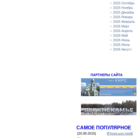
2025 Октябрь
2025 Ноябрь
2025 Декабрь
2026 Январь
2026 Февраль
2026 Март
2026 Апрель
2026 Май
2026 Июнь
2026 Июль
2026 Август
ПАРТНЕРЫ САЙТА
САМОЕ ПОПУЛЯРНОЕ
[20.08.2015]
[
Происшествия
]