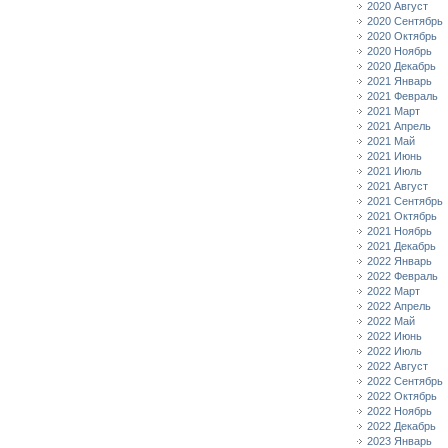
2020 Август
2020 Сентябрь
2020 Октябрь
2020 Ноябрь
2020 Декабрь
2021 Январь
2021 Февраль
2021 Март
2021 Апрель
2021 Май
2021 Июнь
2021 Июль
2021 Август
2021 Сентябрь
2021 Октябрь
2021 Ноябрь
2021 Декабрь
2022 Январь
2022 Февраль
2022 Март
2022 Апрель
2022 Май
2022 Июнь
2022 Июль
2022 Август
2022 Сентябрь
2022 Октябрь
2022 Ноябрь
2022 Декабрь
2023 Январь