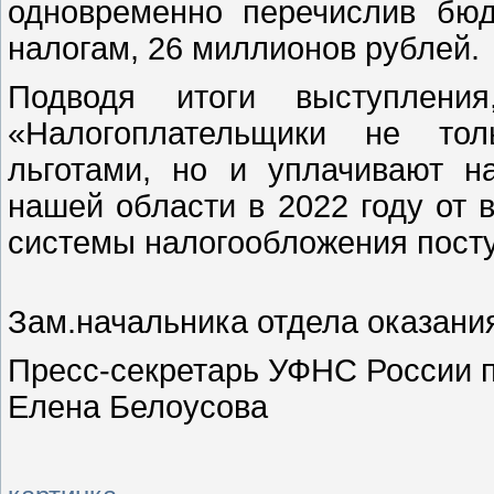
одновременно перечислив бю
налогам, 26 миллионов рублей.
Подводя итоги выступления
«Налогоплательщики не тол
льготами, но и уплачивают н
нашей области в 2022 году от 
системы налогообложения посту
Зам.начальника отдела оказани
Пресс-секретарь УФНС России п
Елена Белоусова