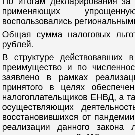
По итогам декларирования за 
применяющих упрощенну
воспользовались региональными
Общая сумма налоговых льго
рублей.
В структуре действовавших в
преимущество и по численнос
заявлено в рамках реализац
принятого в целях обеспече
налогоплательщиков ЕНВД, а та
осуществляющих деятельност
восстановившихся от пандемии
реализации данного закона 