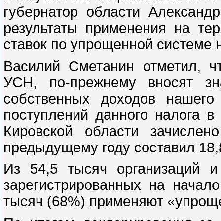
губернатор области Александ
результаты применения на тер
ставок по упрощенной системе 
Василий Сметанин отметил, ч
УСН, по-прежнему вносят зн
собственных доходов нашего
поступлений данного налога в
Кировской области зачислен
предыдущему году составил 18,
Из 54,5 тысяч организаций и
зарегистрированных на начало
тысяч (68%) применяют «упрощ