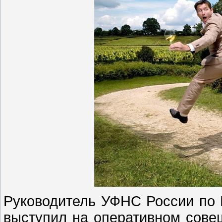
Руководитель УФНС России по 
выступил на оперативном сове