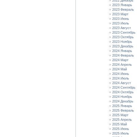
2022 Декабрь
2023 Январь
2023 Февраль
2023 Март
2023 Июнь
2023 Июль
2023 Август
2023 Сентябрь
2023 Октябрь
2023 Ноябрь
2023 Декабрь
2024 Январь
2024 Февраль
2024 Март
2024 Апрель
2024 Май
2024 Июнь
2024 Июль
2024 Август
2024 Сентябрь
2024 Октябрь
2024 Ноябрь
2024 Декабрь
2025 Январь
2025 Февраль
2025 Март
2025 Апрель
2025 Май
2025 Июнь
2025 Июль