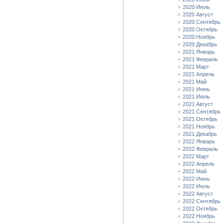
2020 Июль
2020 Август
2020 Сентябрь
2020 Октябрь
2020 Ноябрь
2020 Декабрь
2021 Январь
2021 Февраль
2021 Март
2021 Апрель
2021 Май
2021 Июнь
2021 Июль
2021 Август
2021 Сентябрь
2021 Октябрь
2021 Ноябрь
2021 Декабрь
2022 Январь
2022 Февраль
2022 Март
2022 Апрель
2022 Май
2022 Июнь
2022 Июль
2022 Август
2022 Сентябрь
2022 Октябрь
2022 Ноябрь