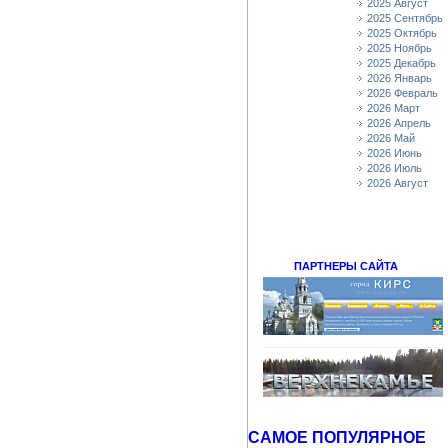
2025 Август
2025 Сентябрь
2025 Октябрь
2025 Ноябрь
2025 Декабрь
2026 Январь
2026 Февраль
2026 Март
2026 Апрель
2026 Май
2026 Июнь
2026 Июль
2026 Август
ПАРТНЕРЫ САЙТА
САМОЕ ПОПУЛЯРНОЕ