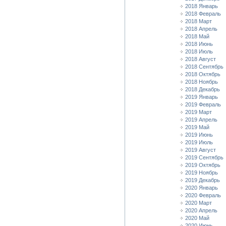
2018 Январь
2018 Февраль
2018 Март
2018 Апрель
2018 Май
2018 Июнь
2018 Июль
2018 Август
2018 Сентябрь
2018 Октябрь
2018 Ноябрь
2018 Декабрь
2019 Январь
2019 Февраль
2019 Март
2019 Апрель
2019 Май
2019 Июнь
2019 Июль
2019 Август
2019 Сентябрь
2019 Октябрь
2019 Ноябрь
2019 Декабрь
2020 Январь
2020 Февраль
2020 Март
2020 Апрель
2020 Май
2020 Июнь