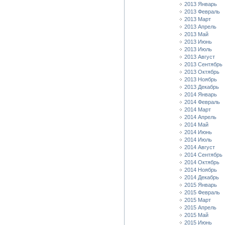
2013 Январь
2013 Февраль
2013 Март
2013 Апрель
2013 Май
2013 Июнь
2013 Июль
2013 Август
2013 Сентябрь
2013 Октябрь
2013 Ноябрь
2013 Декабрь
2014 Январь
2014 Февраль
2014 Март
2014 Апрель
2014 Май
2014 Июнь
2014 Июль
2014 Август
2014 Сентябрь
2014 Октябрь
2014 Ноябрь
2014 Декабрь
2015 Январь
2015 Февраль
2015 Март
2015 Апрель
2015 Май
2015 Июнь