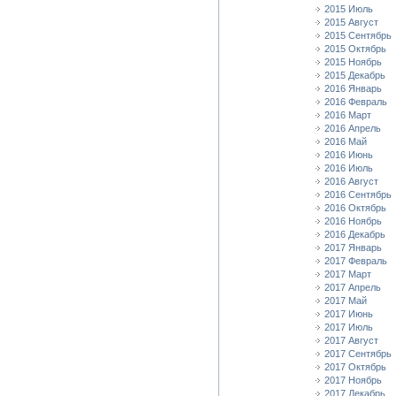
2015 Июль
2015 Август
2015 Сентябрь
2015 Октябрь
2015 Ноябрь
2015 Декабрь
2016 Январь
2016 Февраль
2016 Март
2016 Апрель
2016 Май
2016 Июнь
2016 Июль
2016 Август
2016 Сентябрь
2016 Октябрь
2016 Ноябрь
2016 Декабрь
2017 Январь
2017 Февраль
2017 Март
2017 Апрель
2017 Май
2017 Июнь
2017 Июль
2017 Август
2017 Сентябрь
2017 Октябрь
2017 Ноябрь
2017 Декабрь