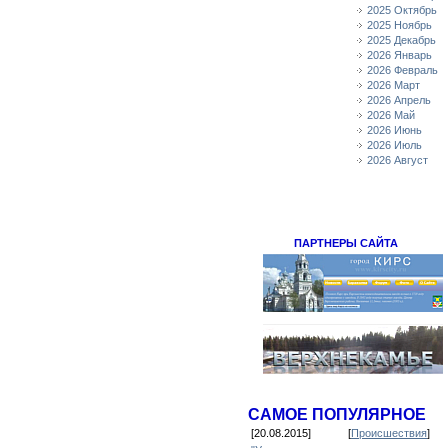
2025 Октябрь
2025 Ноябрь
2025 Декабрь
2026 Январь
2026 Февраль
2026 Март
2026 Апрель
2026 Май
2026 Июнь
2026 Июль
2026 Август
ПАРТНЕРЫ САЙТА
САМОЕ ПОПУЛЯРНОЕ
[20.08.2015]
[
Происшествия
]