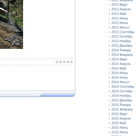
2013 Февраль
2013 Март
2013 Апрель
2013 Май
2013 Июнь
2013 Июль
2013 Август
2013 Сентябрь
2013 Октябрь
2013 Ноябрь
2013 Декабрь
2014 Январь
2014 Февраль
2014 Март
2014 Апрель
2014 Май
2014 Июнь
2014 Июль
2014 Август
2014 Сентябрь
2014 Октябрь
2014 Ноябрь
2014 Декабрь
2015 Январь
2015 Февраль
2015 Март
2015 Апрель
2015 Май
2015 Июнь
2015 Июль