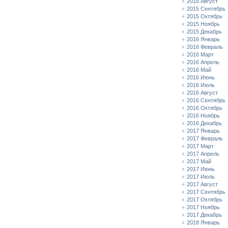
2015 Август
2015 Сентябрь
2015 Октябрь
2015 Ноябрь
2015 Декабрь
2016 Январь
2016 Февраль
2016 Март
2016 Апрель
2016 Май
2016 Июнь
2016 Июль
2016 Август
2016 Сентябрь
2016 Октябрь
2016 Ноябрь
2016 Декабрь
2017 Январь
2017 Февраль
2017 Март
2017 Апрель
2017 Май
2017 Июнь
2017 Июль
2017 Август
2017 Сентябрь
2017 Октябрь
2017 Ноябрь
2017 Декабрь
2018 Январь