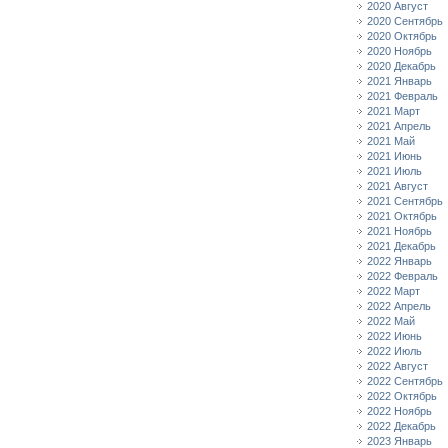
2020 Август
2020 Сентябрь
2020 Октябрь
2020 Ноябрь
2020 Декабрь
2021 Январь
2021 Февраль
2021 Март
2021 Апрель
2021 Май
2021 Июнь
2021 Июль
2021 Август
2021 Сентябрь
2021 Октябрь
2021 Ноябрь
2021 Декабрь
2022 Январь
2022 Февраль
2022 Март
2022 Апрель
2022 Май
2022 Июнь
2022 Июль
2022 Август
2022 Сентябрь
2022 Октябрь
2022 Ноябрь
2022 Декабрь
2023 Январь