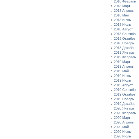
2018 Февраль
2018 Март
2018 Апрель
2018 Май
2018 Июнь
2018 Июль
2018 Август
2018 Сентябрь
2018 Октябрь
2018 Ноябрь
2018 Декабрь
2019 Январь
2019 Февраль
2019 Март
2019 Апрель
2019 Май
2019 Июнь
2019 Июль
2019 Август
2019 Сентябрь
2019 Октябрь
2019 Ноябрь
2019 Декабрь
2020 Январь
2020 Февраль
2020 Март
2020 Апрель
2020 Май
2020 Июнь
2020 Июль