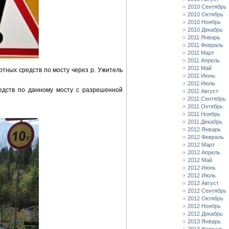
2010 Сентябрь
2010 Октябрь
2010 Ноябрь
2010 Декабрь
2011 Январь
2011 Февраль
2011 Март
2011 Апрель
2011 Май
тных средств по мосту через р. Ужитель
2011 Июнь
2011 Июль
едств по данному мосту с разрешенной
2011 Август
2011 Сентябрь
2011 Октябрь
2011 Ноябрь
2011 Декабрь
2012 Январь
2012 Февраль
2012 Март
2012 Апрель
2012 Май
2012 Июнь
2012 Июль
2012 Август
2012 Сентябрь
2012 Октябрь
2012 Ноябрь
2012 Декабрь
2013 Январь