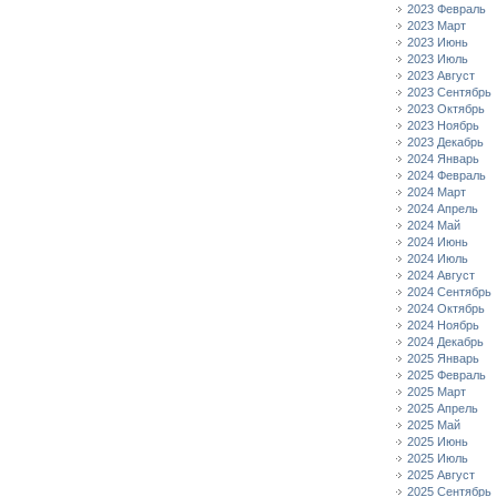
2023 Февраль
2023 Март
2023 Июнь
2023 Июль
2023 Август
2023 Сентябрь
2023 Октябрь
2023 Ноябрь
2023 Декабрь
2024 Январь
2024 Февраль
2024 Март
2024 Апрель
2024 Май
2024 Июнь
2024 Июль
2024 Август
2024 Сентябрь
2024 Октябрь
2024 Ноябрь
2024 Декабрь
2025 Январь
2025 Февраль
2025 Март
2025 Апрель
2025 Май
2025 Июнь
2025 Июль
2025 Август
2025 Сентябрь