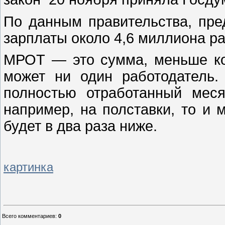
По данным правительства, пре
зарплаты около 4,6 миллиона ра
МРОТ — это сумма, меньше ко
может ни один работодатель.
полностью отработанный меся
например, на полставки, то и
будет в два раза ниже.
картинка
Всего комментариев
:
0