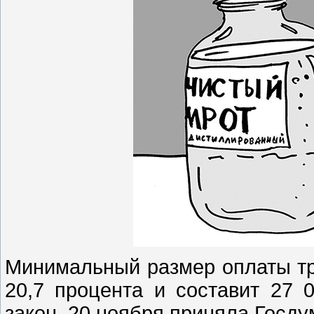
Минимальный размер оплаты тру
20,7 процента и составит 27 
закон 20 ноября приняла Госду