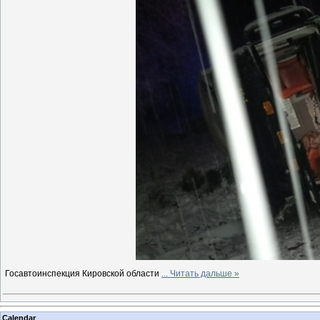
Госавтоинспекция Кировской области
...
Читать дальше »
Calendar