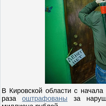
В Кировской области с начала 
раза
оштрафованы
за наруш