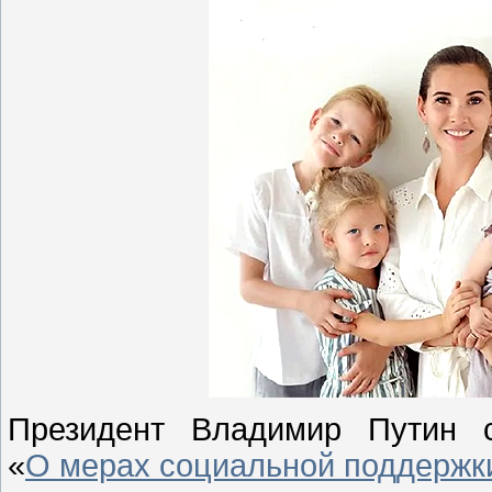
Президент Владимир Путин с
«
О мерах социальной поддержк