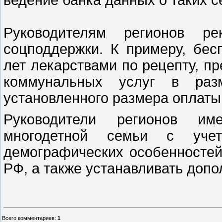
Руководителям регионов ре
соцподдержки. К примеру, бес
лет лекарствами по рецепту, пр
коммунальных услуг в ра
установленного размера оплаты
Руководители регионов им
многодетной семьи с учет
демографических особенностей
РФ, а также устанавливать доп
Всего комментариев
:
1