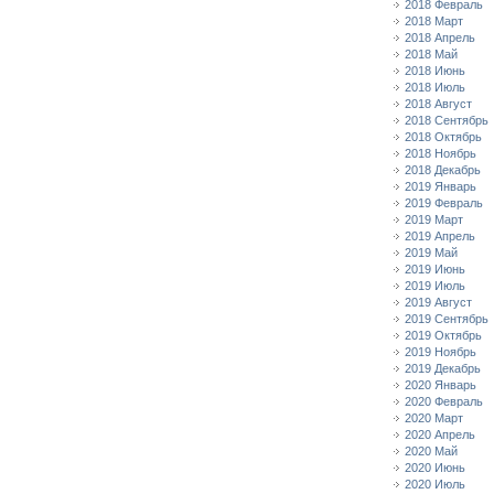
2018 Февраль
2018 Март
2018 Апрель
2018 Май
2018 Июнь
2018 Июль
2018 Август
2018 Сентябрь
2018 Октябрь
2018 Ноябрь
2018 Декабрь
2019 Январь
2019 Февраль
2019 Март
2019 Апрель
2019 Май
2019 Июнь
2019 Июль
2019 Август
2019 Сентябрь
2019 Октябрь
2019 Ноябрь
2019 Декабрь
2020 Январь
2020 Февраль
2020 Март
2020 Апрель
2020 Май
2020 Июнь
2020 Июль