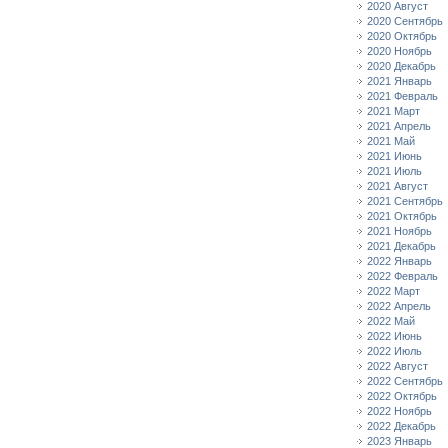
2020 Август
2020 Сентябрь
2020 Октябрь
2020 Ноябрь
2020 Декабрь
2021 Январь
2021 Февраль
2021 Март
2021 Апрель
2021 Май
2021 Июнь
2021 Июль
2021 Август
2021 Сентябрь
2021 Октябрь
2021 Ноябрь
2021 Декабрь
2022 Январь
2022 Февраль
2022 Март
2022 Апрель
2022 Май
2022 Июнь
2022 Июль
2022 Август
2022 Сентябрь
2022 Октябрь
2022 Ноябрь
2022 Декабрь
2023 Январь