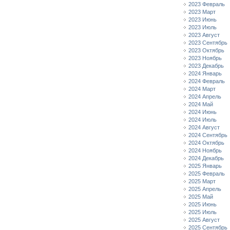
2023 Февраль
2023 Март
2023 Июнь
2023 Июль
2023 Август
2023 Сентябрь
2023 Октябрь
2023 Ноябрь
2023 Декабрь
2024 Январь
2024 Февраль
2024 Март
2024 Апрель
2024 Май
2024 Июнь
2024 Июль
2024 Август
2024 Сентябрь
2024 Октябрь
2024 Ноябрь
2024 Декабрь
2025 Январь
2025 Февраль
2025 Март
2025 Апрель
2025 Май
2025 Июнь
2025 Июль
2025 Август
2025 Сентябрь