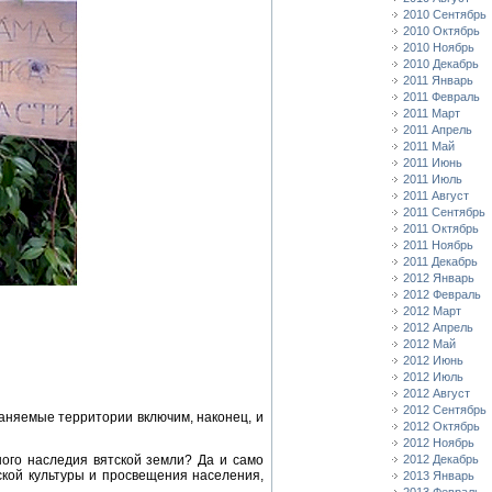
2010 Сентябрь
2010 Октябрь
2010 Ноябрь
2010 Декабрь
2011 Январь
2011 Февраль
2011 Март
2011 Апрель
2011 Май
2011 Июнь
2011 Июль
2011 Август
2011 Сентябрь
2011 Октябрь
2011 Ноябрь
2011 Декабрь
2012 Январь
2012 Февраль
2012 Март
2012 Апрель
2012 Май
2012 Июнь
2012 Июль
2012 Август
2012 Сентябрь
раняемые территории включим, наконец, и
2012 Октябрь
2012 Ноябрь
ого наследия вятской земли? Да и само
2012 Декабрь
кой культуры и просвещения населения,
2013 Январь