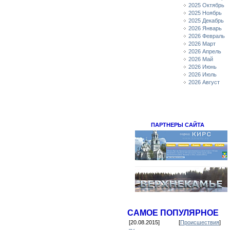
2025 Октябрь
2025 Ноябрь
2025 Декабрь
2026 Январь
2026 Февраль
2026 Март
2026 Апрель
2026 Май
2026 Июнь
2026 Июль
2026 Август
ПАРТНЕРЫ САЙТА
САМОЕ ПОПУЛЯРНОЕ
[20.08.2015]
[
Происшествия
]