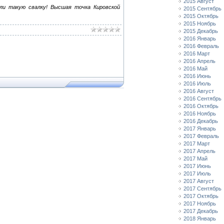
2015 Август
ли такую свалку! Высшая точка Кировской
2015 Сентябрь
2015 Октябрь
2015 Ноябрь
2015 Декабрь
2016 Январь
2016 Февраль
2016 Март
2016 Апрель
2016 Май
2016 Июнь
2016 Июль
2016 Август
2016 Сентябрь
2016 Октябрь
2016 Ноябрь
2016 Декабрь
2017 Январь
2017 Февраль
2017 Март
2017 Апрель
2017 Май
2017 Июнь
2017 Июль
2017 Август
2017 Сентябрь
2017 Октябрь
2017 Ноябрь
2017 Декабрь
2018 Январь