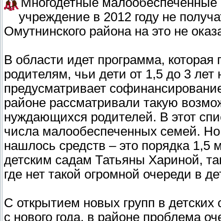
Многодетные малообеспеченные с
учреждение в 2012 году не получа
Омутнинского района на это не оказ
В области идет программа, которая
родителям, чьи дети от 1,5 до 3 лет
предусматривает софинансирование 
районе рассматривали такую возмо
нуждающихся родителей. В этот спи
числа малообеспеченных семей. Но
нашлось средств – это порядка 1,5
детским садам Татьяны Хариной, та
где нет такой огромной очереди в де
С открытием новых групп в детских
с нового года, в районе проблема о