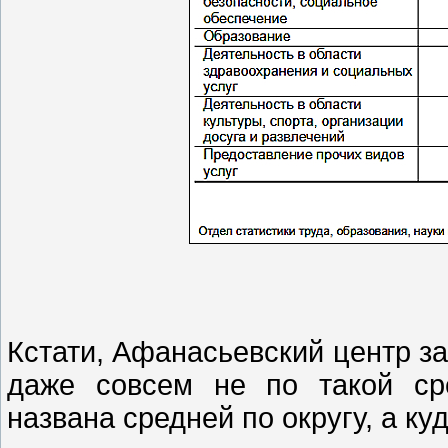
Кстати, Афанасьевский центр з
даже совсем не по такой ср
названа средней по округу, а ку