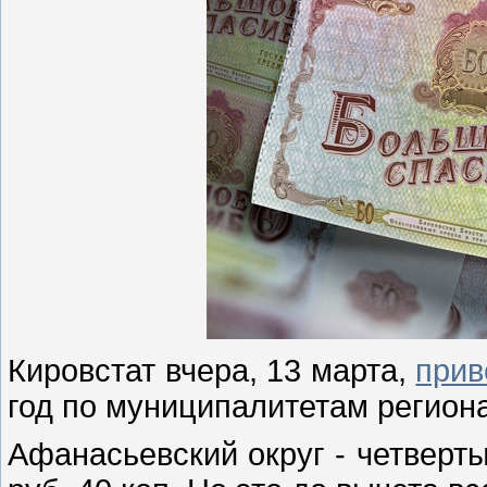
Кировстат вчера, 13 марта,
прив
год по муниципалитетам регион
Афанасьевский округ - четвертый