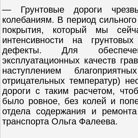
— Грунтовые дороги чрезвы
колебаниям. В период сильного
покрытия, который мы сейч
интенсивности на грунтовых
дефекты. Для обеспече
эксплуатационных качеств гра
наступлением благоприятны
отрицательных температур) н
дороги с таким расчетом, что
было ровное, без колей и поп
отдела содержания и ремонта
транспорта Ольга Фалеева.