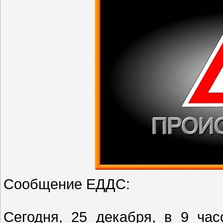
Сообщение ЕДДС:
Сегодня, 25 декабря, в 9 ча