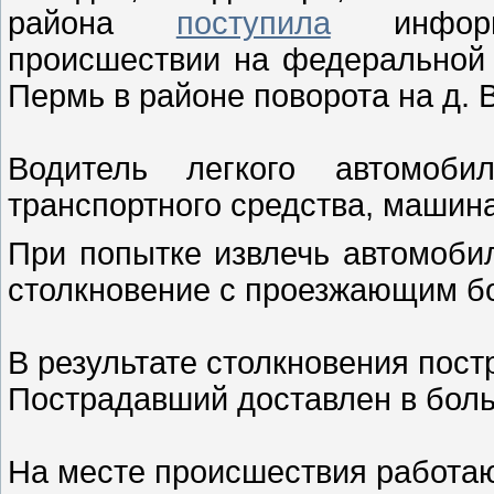
района
поступила
информа
происшествии на федеральной 
Пермь в районе поворота на д.
Водитель легкого автомоб
транспортного средства, машина
При попытке извлечь автомобил
столкновение с проезжающим б
В результате столкновения пост
Пострадавший доставлен в боль
На месте происшествия работа