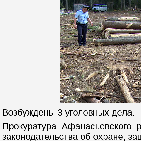
Возбуждены 3 уголовных дела.
Прокуратура Афанасьевского
законодательства об охране, за