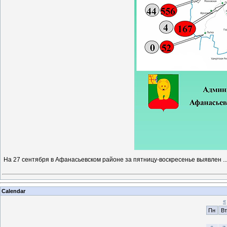
На 27 сентября в Афанасьевском районе за пятницу-воскресенье выявлен
..
Calendar
«
Пн
Вт