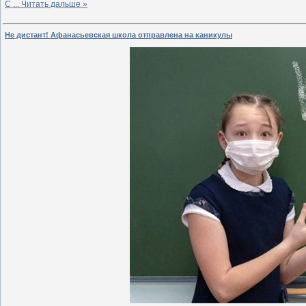
С
...
Читать дальше »
Не дистант! Афанасьевская школа отправлена на каникулы