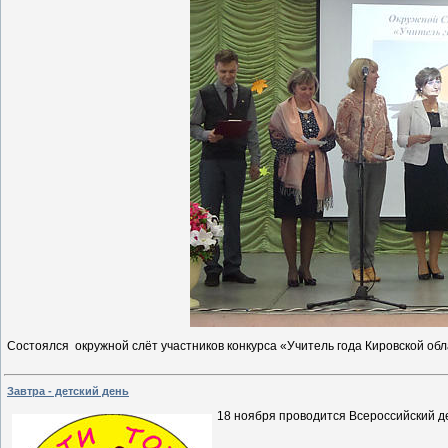
Состоялся окружной слёт участников конкурса «Учитель года Кировской об
Завтра - детский день
18 ноября проводится Всероссийский 