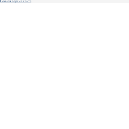
Полная версия сайта