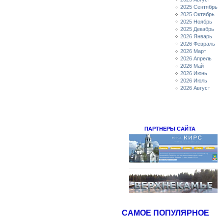
2025 Сентябрь
2025 Октябрь
2025 Ноябрь
2025 Декабрь
2026 Январь
2026 Февраль
2026 Март
2026 Апрель
2026 Май
2026 Июнь
2026 Июль
2026 Август
ПАРТНЕРЫ САЙТА
САМОЕ ПОПУЛЯРНОЕ