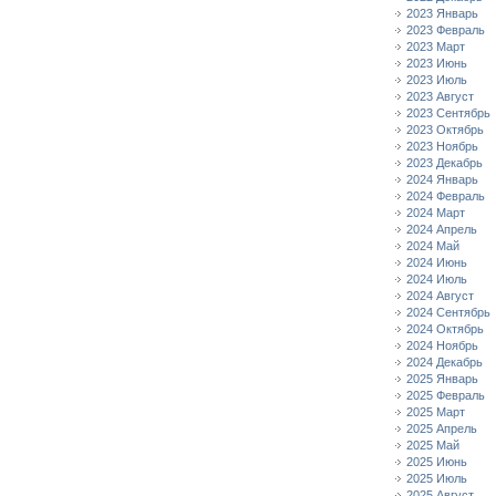
2023 Январь
2023 Февраль
2023 Март
2023 Июнь
2023 Июль
2023 Август
2023 Сентябрь
2023 Октябрь
2023 Ноябрь
2023 Декабрь
2024 Январь
2024 Февраль
2024 Март
2024 Апрель
2024 Май
2024 Июнь
2024 Июль
2024 Август
2024 Сентябрь
2024 Октябрь
2024 Ноябрь
2024 Декабрь
2025 Январь
2025 Февраль
2025 Март
2025 Апрель
2025 Май
2025 Июнь
2025 Июль
2025 Август