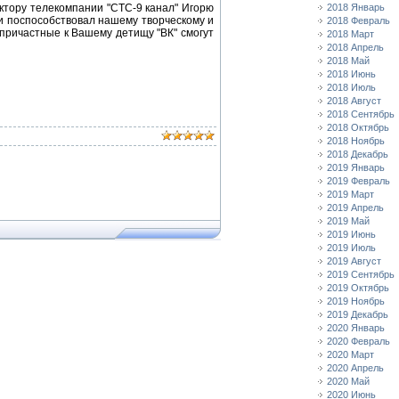
ктору телекомпании "СТС-9 канал" Игорю
2018 Январь
и поспособствовал нашему творческому и
2018 Февраль
о причастные к Вашему детищу "ВК" смогут
2018 Март
2018 Апрель
2018 Май
2018 Июнь
2018 Июль
2018 Август
2018 Сентябрь
2018 Октябрь
2018 Ноябрь
2018 Декабрь
2019 Январь
2019 Февраль
2019 Март
2019 Апрель
2019 Май
2019 Июнь
2019 Июль
2019 Август
2019 Сентябрь
2019 Октябрь
2019 Ноябрь
2019 Декабрь
2020 Январь
2020 Февраль
2020 Март
2020 Апрель
2020 Май
2020 Июнь