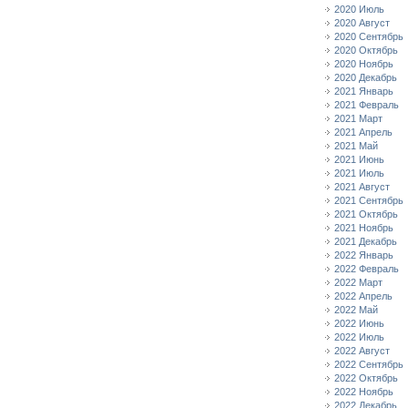
2020 Июль
2020 Август
2020 Сентябрь
2020 Октябрь
2020 Ноябрь
2020 Декабрь
2021 Январь
2021 Февраль
2021 Март
2021 Апрель
2021 Май
2021 Июнь
2021 Июль
2021 Август
2021 Сентябрь
2021 Октябрь
2021 Ноябрь
2021 Декабрь
2022 Январь
2022 Февраль
2022 Март
2022 Апрель
2022 Май
2022 Июнь
2022 Июль
2022 Август
2022 Сентябрь
2022 Октябрь
2022 Ноябрь
2022 Декабрь