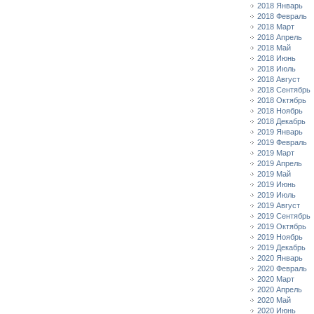
2018 Январь
2018 Февраль
2018 Март
2018 Апрель
2018 Май
2018 Июнь
2018 Июль
2018 Август
2018 Сентябрь
2018 Октябрь
2018 Ноябрь
2018 Декабрь
2019 Январь
2019 Февраль
2019 Март
2019 Апрель
2019 Май
2019 Июнь
2019 Июль
2019 Август
2019 Сентябрь
2019 Октябрь
2019 Ноябрь
2019 Декабрь
2020 Январь
2020 Февраль
2020 Март
2020 Апрель
2020 Май
2020 Июнь