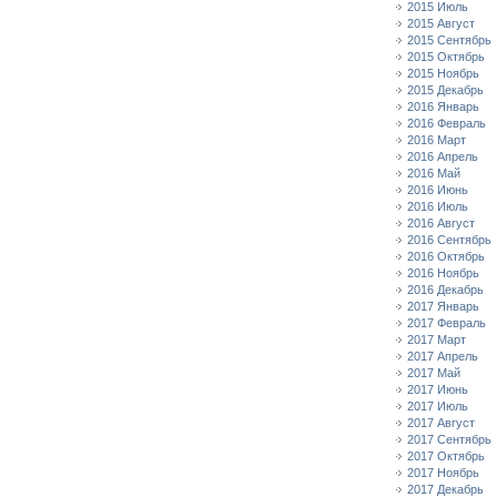
2015 Июль
2015 Август
2015 Сентябрь
2015 Октябрь
2015 Ноябрь
2015 Декабрь
2016 Январь
2016 Февраль
2016 Март
2016 Апрель
2016 Май
2016 Июнь
2016 Июль
2016 Август
2016 Сентябрь
2016 Октябрь
2016 Ноябрь
2016 Декабрь
2017 Январь
2017 Февраль
2017 Март
2017 Апрель
2017 Май
2017 Июнь
2017 Июль
2017 Август
2017 Сентябрь
2017 Октябрь
2017 Ноябрь
2017 Декабрь