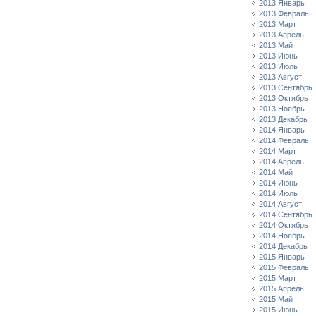
2013 Январь
2013 Февраль
2013 Март
2013 Апрель
2013 Май
2013 Июнь
2013 Июль
2013 Август
2013 Сентябрь
2013 Октябрь
2013 Ноябрь
2013 Декабрь
2014 Январь
2014 Февраль
2014 Март
2014 Апрель
2014 Май
2014 Июнь
2014 Июль
2014 Август
2014 Сентябрь
2014 Октябрь
2014 Ноябрь
2014 Декабрь
2015 Январь
2015 Февраль
2015 Март
2015 Апрель
2015 Май
2015 Июнь