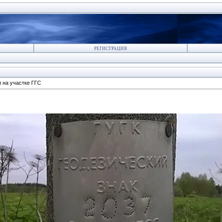
РЕГИСТРАЦИЯ
и на участке ГГС