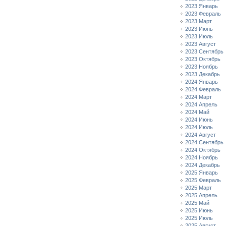
2023 Январь
2023 Февраль
2023 Март
2023 Июнь
2023 Июль
2023 Август
2023 Сентябрь
2023 Октябрь
2023 Ноябрь
2023 Декабрь
2024 Январь
2024 Февраль
2024 Март
2024 Апрель
2024 Май
2024 Июнь
2024 Июль
2024 Август
2024 Сентябрь
2024 Октябрь
2024 Ноябрь
2024 Декабрь
2025 Январь
2025 Февраль
2025 Март
2025 Апрель
2025 Май
2025 Июнь
2025 Июль
2025 Август