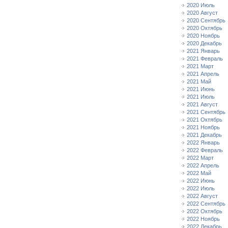
2020 Июль
2020 Август
2020 Сентябрь
2020 Октябрь
2020 Ноябрь
2020 Декабрь
2021 Январь
2021 Февраль
2021 Март
2021 Апрель
2021 Май
2021 Июнь
2021 Июль
2021 Август
2021 Сентябрь
2021 Октябрь
2021 Ноябрь
2021 Декабрь
2022 Январь
2022 Февраль
2022 Март
2022 Апрель
2022 Май
2022 Июнь
2022 Июль
2022 Август
2022 Сентябрь
2022 Октябрь
2022 Ноябрь
2022 Декабрь