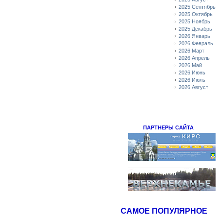
2025 Сентябрь
2025 Октябрь
2025 Ноябрь
2025 Декабрь
2026 Январь
2026 Февраль
2026 Март
2026 Апрель
2026 Май
2026 Июнь
2026 Июль
2026 Август
ПАРТНЕРЫ САЙТА
САМОЕ ПОПУЛЯРНОЕ