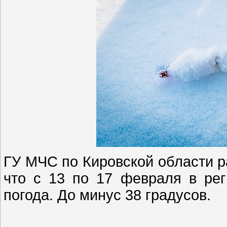
ГУ МЧС по Кировской области 
что с 13 по 17 февраля в ре
погода. До минус 38 градусов.