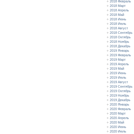
2018 Февраль
2018 Март
2018 Апрель
2018 Май
2018 Июнь
2018 Июль
2018 Август
2018 Сентябрь
2018 Октябрь
2018 Ноябрь
2018 Декабрь
2019 Январь
2019 Февраль
2019 Март
2019 Апрель
2019 Май
2019 Июнь
2019 Июль
2019 Август
2019 Сентябрь
2019 Октябрь
2019 Ноябрь
2019 Декабрь
2020 Январь
2020 Февраль
2020 Март
2020 Апрель
2020 Май
2020 Июнь
2020 Июль