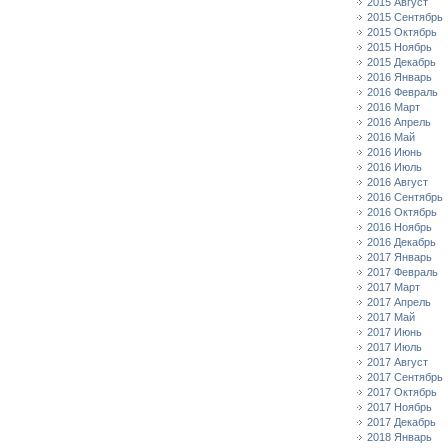
2015 Август
2015 Сентябрь
2015 Октябрь
2015 Ноябрь
2015 Декабрь
2016 Январь
2016 Февраль
2016 Март
2016 Апрель
2016 Май
2016 Июнь
2016 Июль
2016 Август
2016 Сентябрь
2016 Октябрь
2016 Ноябрь
2016 Декабрь
2017 Январь
2017 Февраль
2017 Март
2017 Апрель
2017 Май
2017 Июнь
2017 Июль
2017 Август
2017 Сентябрь
2017 Октябрь
2017 Ноябрь
2017 Декабрь
2018 Январь