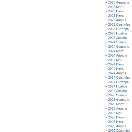
2023 Февраль
2023 Март
2023 Июнь
2023 Июль
2023 Август
2023 Сентябрь
2023 Октябрь
2023 Ноябрь
2023 Декабрь
2024 Январь
2024 Февраль
2024 Март
2024 Апрель
2024 Май
2024 Июнь
2024 Июль
2024 Август
2024 Сентябрь
2024 Октябрь
2024 Ноябрь
2024 Декабрь
2025 Январь
2025 Февраль
2025 Март
2025 Апрель
2025 Май
2025 Июнь
2025 Июль
2025 Август
2025 Сентябрь