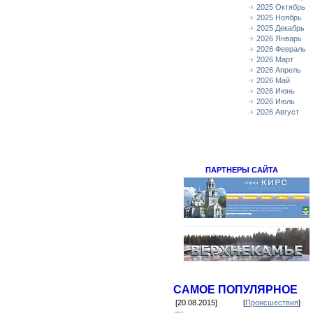
2025 Октябрь
2025 Ноябрь
2025 Декабрь
2026 Январь
2026 Февраль
2026 Март
2026 Апрель
2026 Май
2026 Июнь
2026 Июль
2026 Август
ПАРТНЕРЫ САЙТА
САМОЕ ПОПУЛЯРНОЕ
[20.08.2015]
[
Происшествия
]