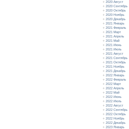
2020 Август
2020 Сентябрь
2020 Октябрь
2020 Ноябрь
2020 Декабрь
2021 Январь
2021 Февраль
2021 Март
2021 Апрель
2021 Май
2021 Июнь
2021 Июль
2021 Август
2021 Сентябрь
2021 Октябрь
2021 Ноябрь
2021 Декабрь
2022 Январь
2022 Февраль
2022 Март
2022 Апрель
2022 Май
2022 Июнь
2022 Июль
2022 Август
2022 Сентябрь
2022 Октябрь
2022 Ноябрь
2022 Декабрь
2023 Январь