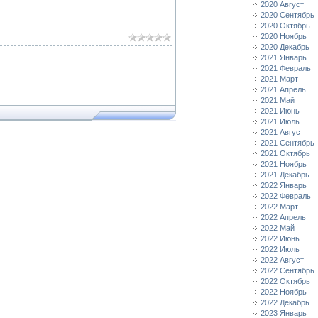
2020 Август
2020 Сентябрь
2020 Октябрь
2020 Ноябрь
2020 Декабрь
2021 Январь
2021 Февраль
2021 Март
2021 Апрель
2021 Май
2021 Июнь
2021 Июль
2021 Август
2021 Сентябрь
2021 Октябрь
2021 Ноябрь
2021 Декабрь
2022 Январь
2022 Февраль
2022 Март
2022 Апрель
2022 Май
2022 Июнь
2022 Июль
2022 Август
2022 Сентябрь
2022 Октябрь
2022 Ноябрь
2022 Декабрь
2023 Январь