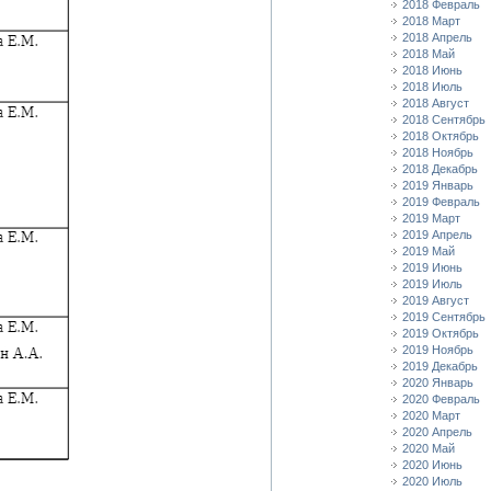
2018 Февраль
2018 Март
2018 Апрель
2018 Май
2018 Июнь
2018 Июль
2018 Август
2018 Сентябрь
2018 Октябрь
2018 Ноябрь
2018 Декабрь
2019 Январь
2019 Февраль
2019 Март
2019 Апрель
2019 Май
2019 Июнь
2019 Июль
2019 Август
2019 Сентябрь
2019 Октябрь
2019 Ноябрь
2019 Декабрь
2020 Январь
2020 Февраль
2020 Март
2020 Апрель
2020 Май
2020 Июнь
2020 Июль