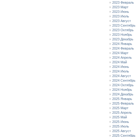
2023 Февраль
2023 Март
2023 Июнь
2023 Июль
2023 Август
2023 Сентябрь
2023 Октябрь
2023 Ноябрь
2023 Декабрь
2024 Январь
2024 Февраль
2024 Март
2024 Апрель
2024 Май
2024 Июнь
2024 Июль
2024 Август
2024 Сентябрь
2024 Октябрь
2024 Ноябрь
2024 Декабрь
2025 Январь
2025 Февраль
2025 Март
2025 Апрель
2025 Май
2025 Июнь
2025 Июль
2025 Август
2025 Сентябрь