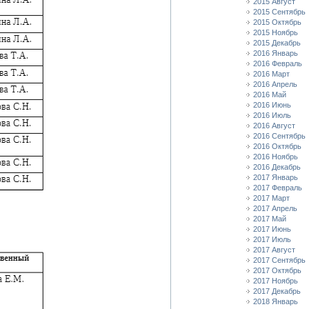
2015 Август
2015 Сентябрь
2015 Октябрь
2015 Ноябрь
2015 Декабрь
2016 Январь
2016 Февраль
2016 Март
2016 Апрель
2016 Май
2016 Июнь
2016 Июль
2016 Август
2016 Сентябрь
2016 Октябрь
2016 Ноябрь
2016 Декабрь
2017 Январь
2017 Февраль
2017 Март
2017 Апрель
2017 Май
2017 Июнь
2017 Июль
2017 Август
2017 Сентябрь
2017 Октябрь
2017 Ноябрь
2017 Декабрь
2018 Январь