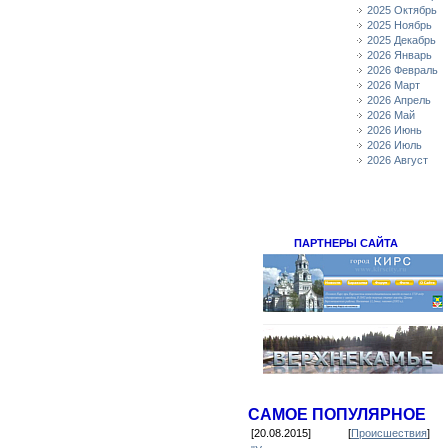
2025 Октябрь
2025 Ноябрь
2025 Декабрь
2026 Январь
2026 Февраль
2026 Март
2026 Апрель
2026 Май
2026 Июнь
2026 Июль
2026 Август
ПАРТНЕРЫ САЙТА
САМОЕ ПОПУЛЯРНОЕ
[20.08.2015]
[
Происшествия
]