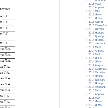
2013 Февраль
2013 Март
2013 Апрель
2013 Май
2013 Июнь
2013 Июль
2013 Август
2013 Сентябрь
2013 Октябрь
2013 Ноябрь
2013 Декабрь
2014 Январь
2014 Февраль
2014 Март
2014 Апрель
2014 Май
2014 Июнь
2014 Июль
2014 Август
2014 Сентябрь
2014 Октябрь
2014 Ноябрь
2014 Декабрь
2015 Январь
2015 Февраль
2015 Март
2015 Апрель
2015 Май
2015 Июнь
2015 Июль