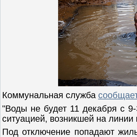
Коммунальная служба
сообщае
"Воды не будет 11 декабря с 9-
ситуацией, возникшей на линии 
Под отключение попадают жилы