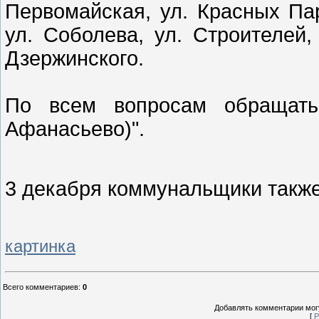
Первомайская, ул. Красных Парт
ул. Соболева, ул. Строителей,
Дзержинского.
По всем вопросам обращать
Афанасьево)".
3 декабря коммунальщики такж
картинка
Всего комментариев
:
0
Добавлять комментарии могу
[
Р