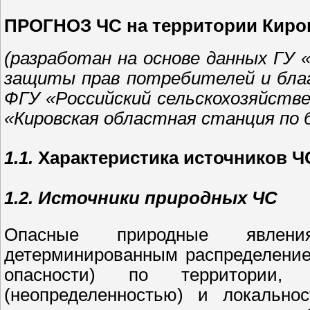
ПРОГНОЗ ЧС на территории Киров
(разработан на основе данных ГУ 
защиты прав потребителей и благ
ФГУ «Российский сельскохозяйств
«Кировская областная станция по 
1.1.
Характеристика источников Ч
1.2. Источники природных ЧС
Опасные природные явления
детерминированным распределение
опасности) по территории, 
(неопределенностью) и локально