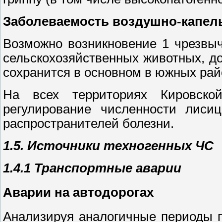
Заболеваемость воздушно-капел
Возможно возникновение 1 чрезвы
сельскохозяйственных животных, д
сохранится в основном в южных рай
На всех территориях Кировской
регулирование численности лисиц
распространителей болезни.
1.5. Источники техногенных ЧС
1.4.1 Транспортные аварии
Аварии на автодорогах
Анализируя аналогичные периоды п