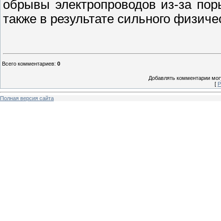
обрывы электропроводов из-за пор
также в результате сильного физич
Всего комментариев
:
0
Добавлять комментарии могу
[
Р
Полная версия сайта