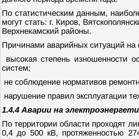
По статистическим данным, наибол
могут стать: г. Киров, Вятскополянс
Верхнекамский районы.
Причинами аварийных ситуаций на о
­ высокая степень изношенности 
систем;
­ не соблюдение нормативов ремонтн
­ нарушение правил эксплуатации те
1.4.4 Аварии на электроэнергет
По территории области проходят ли
0,4 до 500 кВ, протяженностью 27