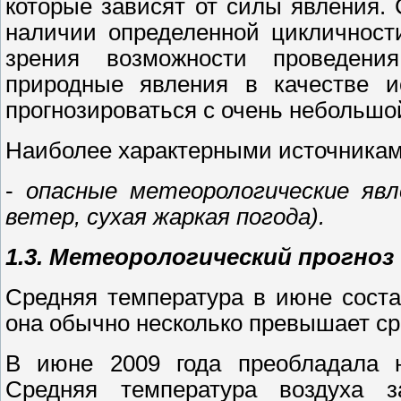
которые зависят от силы явления.
наличии определенной цикличности
зрения возможности проведени
природные явления в качестве и
прогнозироваться с очень небольшо
Наиболее характерными источникам
-
опасные метеорологические явл
ветер, сухая жаркая погода).
1.3. Метеорологический прогноз
Средняя температура в июне соста
она обычно несколько превышает с
В июне 2009 года преобладала н
Средняя температура воздуха