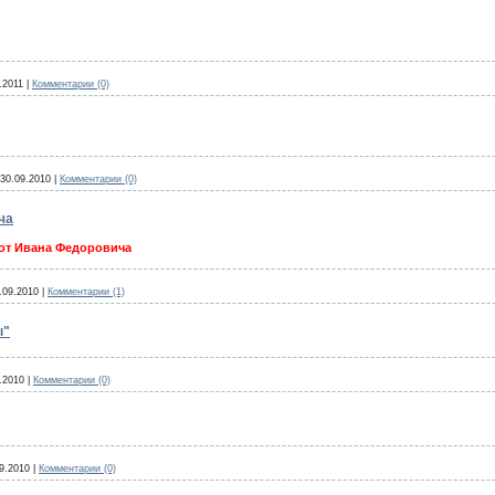
.2011
|
Комментарии (0)
30.09.2010
|
Комментарии (0)
ча
 от Ивана Федоровича
.09.2010
|
Комментарии (1)
ы"
.2010
|
Комментарии (0)
9.2010
|
Комментарии (0)