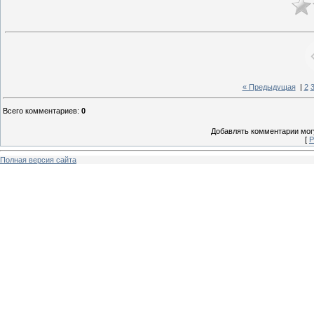
« Предыдущая
|
2
Всего комментариев
:
0
Добавлять комментарии могу
[
Р
Полная версия сайта