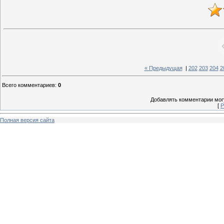
« Предыдущая
|
202
203
204
2
Всего комментариев
:
0
Добавлять комментарии могу
[
Р
Полная версия сайта